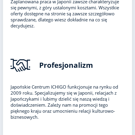
Zaplanowana praca w Japonii zawsze charakteryzuje
się pewnymi, z góry ustalonymi kosztami. Wszystkie
oferty dostępne na stronie są zawsze szczegółowo
sprawdzane, dlatego wiesz dokładnie na co się
decydujesz.
Profesjonalizm
Japońskie Centrum ICHIGO funkcjonuje na rynku od
2009 roku. Specjalizujemy się w Japonii, relacjach z
Japończykami i lubimy dzielić się naszą wiedzą i
doświadczeniem. Zależy nam na promocji tego
pięknego kraju oraz umocnieniu relacji kulturowo-
biznesowych.