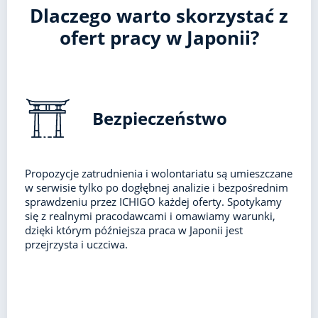
Dlaczego warto skorzystać z
ofert pracy w Japonii?
Bezpieczeństwo
Propozycje zatrudnienia i wolontariatu są umieszczane
w serwisie tylko po dogłębnej analizie i bezpośrednim
sprawdzeniu przez ICHIGO każdej oferty. Spotykamy
się z realnymi pracodawcami i omawiamy warunki,
dzięki którym późniejsza praca w Japonii jest
przejrzysta i uczciwa.