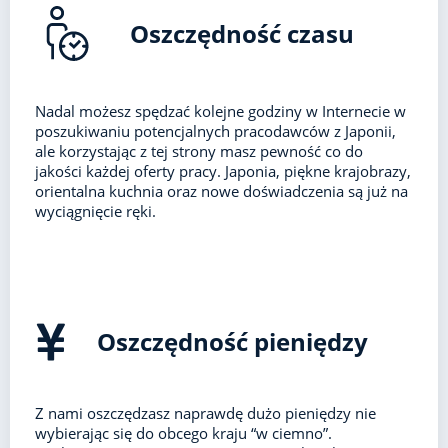
Oszczędność czasu
Nadal możesz spędzać kolejne godziny w Internecie w
poszukiwaniu potencjalnych pracodawców z Japonii,
ale korzystając z tej strony masz pewność co do
jakości każdej oferty pracy. Japonia, piękne krajobrazy,
orientalna kuchnia oraz nowe doświadczenia są już na
wyciągnięcie ręki.
Oszczędność pieniędzy
Z nami oszczędzasz naprawdę dużo pieniędzy nie
wybierając się do obcego kraju “w ciemno”.