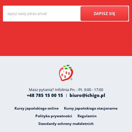
ZAPISZ SIĘ
Masz pytania? Infolinia Pn. - Pt. 9:00 - 17:00
+48 785 15 00 15
biuro@ichigo.pl
Kursy japońskiego online
Kursy japońskiego stacjonarne
Polityka prywatności
Regulamin
Standardy ochrony małoletnich