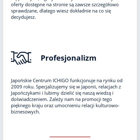
oferty dostępne na stronie są zawsze szczegółowo
sprawdzane, dlatego wiesz dokładnie na co się
decydujesz.
Profesjonalizm
Japońskie Centrum ICHIGO funkcjonuje na rynku od
2009 roku. Specjalizujemy się w Japonii, relacjach z
Japończykami i lubimy dzielić się naszą wiedzą i
doświadczeniem. Zależy nam na promocji tego
pięknego kraju oraz umocnieniu relacji kulturowo-
biznesowych.