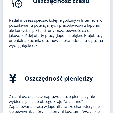
Oszczędność czasu
Nadal możesz spędzać kolejne godziny w Internecie w
poszukiwaniu potencjalnych pracodawców z Japonii,
ale korzystając z tej strony masz pewność co do
jakości każdej oferty pracy. Japonia, piękne krajobrazy,
orientalna kuchnia oraz nowe doświadczenia są już na
wyciągnięcie ręki.
Oszczędność pieniędzy
Z nami oszczędzasz naprawdę dużo pieniędzy nie
wybierając się do obcego kraju “w ciemno”.
Zaplanowana praca w Japonii zawsze charakteryzuje
się pewnymi, z góry ustalonymi kosztami. Wszystkie