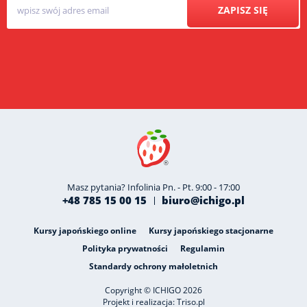
ZAPISZ SIĘ
Masz pytania? Infolinia Pn. - Pt. 9:00 - 17:00
+48 785 15 00 15
biuro@ichigo.pl
Kursy japońskiego online
Kursy japońskiego stacjonarne
Polityka prywatności
Regulamin
Standardy ochrony małoletnich
Copyright © ICHIGO 2026
Projekt i realizacja:
Triso.pl