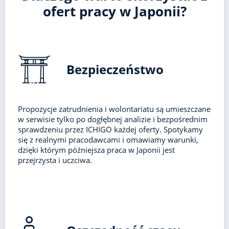
ofert pracy w Japonii?
Bezpieczeństwo
Propozycje zatrudnienia i wolontariatu są umieszczane
w serwisie tylko po dogłębnej analizie i bezpośrednim
sprawdzeniu przez ICHIGO każdej oferty. Spotykamy
się z realnymi pracodawcami i omawiamy warunki,
dzięki którym późniejsza praca w Japonii jest
przejrzysta i uczciwa.