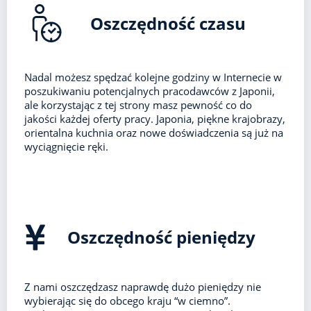
Oszczędność czasu
Nadal możesz spędzać kolejne godziny w Internecie w
poszukiwaniu potencjalnych pracodawców z Japonii,
ale korzystając z tej strony masz pewność co do
jakości każdej oferty pracy. Japonia, piękne krajobrazy,
orientalna kuchnia oraz nowe doświadczenia są już na
wyciągnięcie ręki.
Oszczędność pieniędzy
Z nami oszczędzasz naprawdę dużo pieniędzy nie
wybierając się do obcego kraju “w ciemno”.