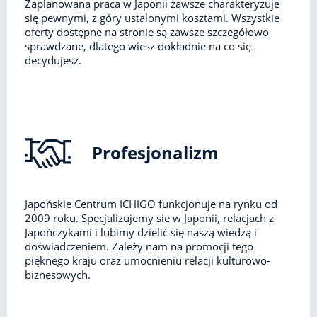
Zaplanowana praca w Japonii zawsze charakteryzuje
się pewnymi, z góry ustalonymi kosztami. Wszystkie
oferty dostępne na stronie są zawsze szczegółowo
sprawdzane, dlatego wiesz dokładnie na co się
decydujesz.
Profesjonalizm
Japońskie Centrum ICHIGO funkcjonuje na rynku od
2009 roku. Specjalizujemy się w Japonii, relacjach z
Japończykami i lubimy dzielić się naszą wiedzą i
doświadczeniem. Zależy nam na promocji tego
pięknego kraju oraz umocnieniu relacji kulturowo-
biznesowych.