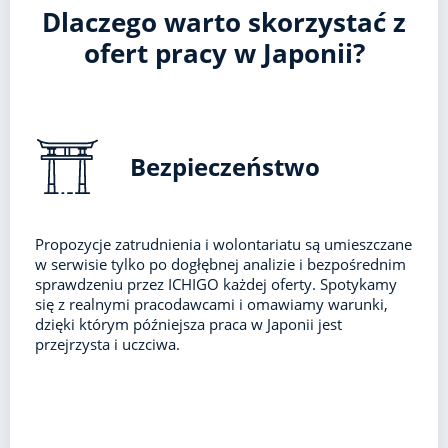
Dlaczego warto skorzystać z
ofert pracy w Japonii?
Bezpieczeństwo
Propozycje zatrudnienia i wolontariatu są umieszczane
w serwisie tylko po dogłębnej analizie i bezpośrednim
sprawdzeniu przez ICHIGO każdej oferty. Spotykamy
się z realnymi pracodawcami i omawiamy warunki,
dzięki którym późniejsza praca w Japonii jest
przejrzysta i uczciwa.