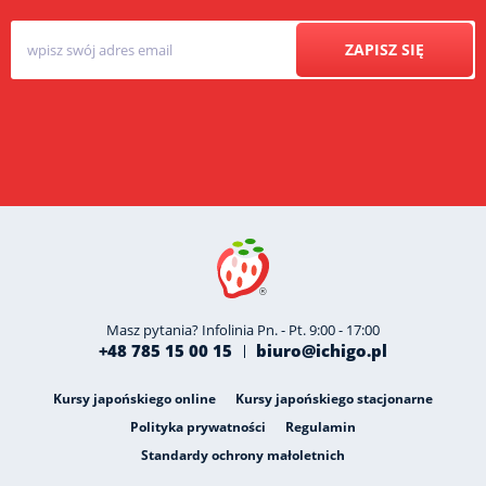
ZAPISZ SIĘ
Masz pytania? Infolinia Pn. - Pt. 9:00 - 17:00
+48 785 15 00 15
biuro@ichigo.pl
Kursy japońskiego online
Kursy japońskiego stacjonarne
Polityka prywatności
Regulamin
Standardy ochrony małoletnich