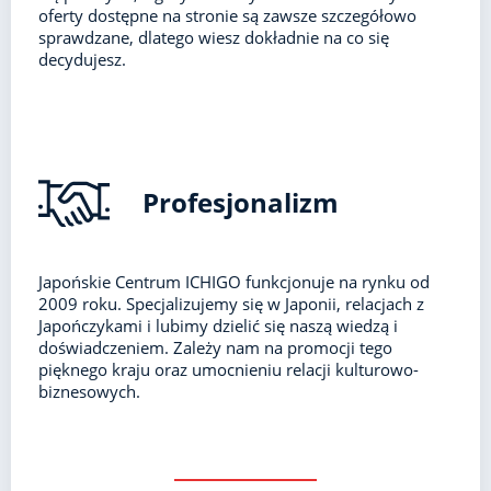
oferty dostępne na stronie są zawsze szczegółowo
sprawdzane, dlatego wiesz dokładnie na co się
decydujesz.
Profesjonalizm
Japońskie Centrum ICHIGO funkcjonuje na rynku od
2009 roku. Specjalizujemy się w Japonii, relacjach z
Japończykami i lubimy dzielić się naszą wiedzą i
doświadczeniem. Zależy nam na promocji tego
pięknego kraju oraz umocnieniu relacji kulturowo-
biznesowych.