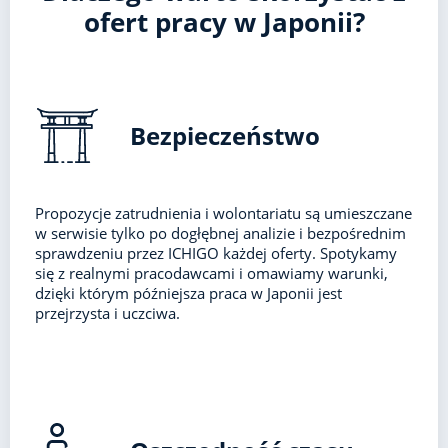
ofert pracy w Japonii?
Bezpieczeństwo
Propozycje zatrudnienia i wolontariatu są umieszczane
w serwisie tylko po dogłębnej analizie i bezpośrednim
sprawdzeniu przez ICHIGO każdej oferty. Spotykamy
się z realnymi pracodawcami i omawiamy warunki,
dzięki którym późniejsza praca w Japonii jest
przejrzysta i uczciwa.