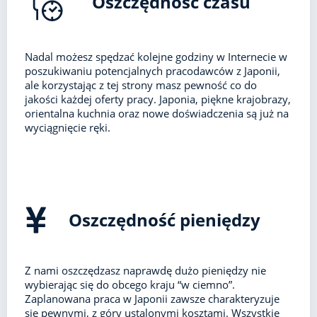
Oszczędność czasu
Nadal możesz spędzać kolejne godziny w Internecie w
poszukiwaniu potencjalnych pracodawców z Japonii,
ale korzystając z tej strony masz pewność co do
jakości każdej oferty pracy. Japonia, piękne krajobrazy,
orientalna kuchnia oraz nowe doświadczenia są już na
wyciągnięcie ręki.
Oszczędność pieniędzy
Z nami oszczędzasz naprawdę dużo pieniędzy nie
wybierając się do obcego kraju “w ciemno”.
Zaplanowana praca w Japonii zawsze charakteryzuje
się pewnymi, z góry ustalonymi kosztami. Wszystkie