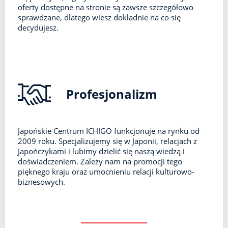
oferty dostępne na stronie są zawsze szczegółowo
sprawdzane, dlatego wiesz dokładnie na co się
decydujesz.
Profesjonalizm
Japońskie Centrum ICHIGO funkcjonuje na rynku od
2009 roku. Specjalizujemy się w Japonii, relacjach z
Japończykami i lubimy dzielić się naszą wiedzą i
doświadczeniem. Zależy nam na promocji tego
pięknego kraju oraz umocnieniu relacji kulturowo-
biznesowych.