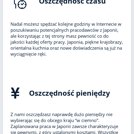
Oszczędność czasu
Nadal możesz spędzać kolejne godziny w Internecie w
poszukiwaniu potencjalnych pracodawców z Japonii,
ale korzystając z tej strony masz pewność co do
jakości każdej oferty pracy. Japonia, piękne krajobrazy,
orientalna kuchnia oraz nowe doświadczenia są już na
wyciągnięcie ręki.
Oszczędność pieniędzy
Z nami oszczędzasz naprawdę dużo pieniędzy nie
wybierając się do obcego kraju “w ciemno”.
Zaplanowana praca w Japonii zawsze charakteryzuje
się pewnymi, z góry ustalonymi kosztami. Wszystkie