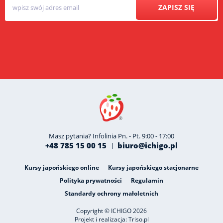
ZAPISZ SIĘ
Masz pytania? Infolinia Pn. - Pt. 9:00 - 17:00
+48 785 15 00 15
biuro@ichigo.pl
Kursy japońskiego online
Kursy japońskiego stacjonarne
Polityka prywatności
Regulamin
Standardy ochrony małoletnich
Copyright © ICHIGO 2026
Projekt i realizacja:
Triso.pl