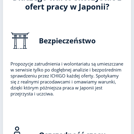
ofert pracy w Japonii?
Bezpieczeństwo
Propozycje zatrudnienia i wolontariatu są umieszczane
w serwisie tylko po dogłębnej analizie i bezpośrednim
sprawdzeniu przez ICHIGO każdej oferty. Spotykamy
się z realnymi pracodawcami i omawiamy warunki,
dzięki którym późniejsza praca w Japonii jest
przejrzysta i uczciwa.