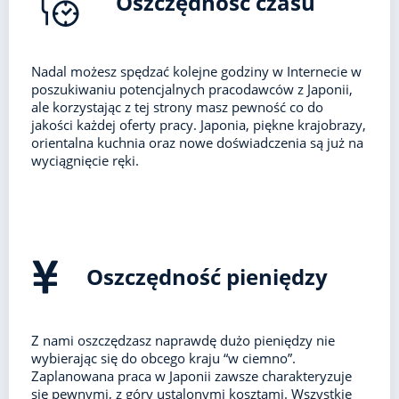
Oszczędność czasu
Nadal możesz spędzać kolejne godziny w Internecie w
poszukiwaniu potencjalnych pracodawców z Japonii,
ale korzystając z tej strony masz pewność co do
jakości każdej oferty pracy. Japonia, piękne krajobrazy,
orientalna kuchnia oraz nowe doświadczenia są już na
wyciągnięcie ręki.
Oszczędność pieniędzy
Z nami oszczędzasz naprawdę dużo pieniędzy nie
wybierając się do obcego kraju “w ciemno”.
Zaplanowana praca w Japonii zawsze charakteryzuje
się pewnymi, z góry ustalonymi kosztami. Wszystkie