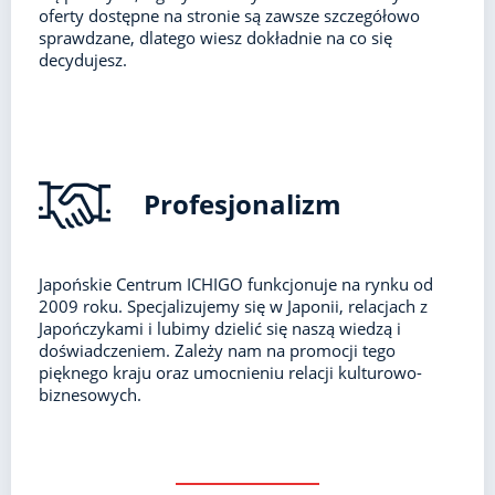
oferty dostępne na stronie są zawsze szczegółowo
sprawdzane, dlatego wiesz dokładnie na co się
decydujesz.
Profesjonalizm
Japońskie Centrum ICHIGO funkcjonuje na rynku od
2009 roku. Specjalizujemy się w Japonii, relacjach z
Japończykami i lubimy dzielić się naszą wiedzą i
doświadczeniem. Zależy nam na promocji tego
pięknego kraju oraz umocnieniu relacji kulturowo-
biznesowych.