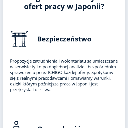
ofert pracy w Japonii?
Bezpieczeństwo
Propozycje zatrudnienia i wolontariatu są umieszczane
w serwisie tylko po dogłębnej analizie i bezpośrednim
sprawdzeniu przez ICHIGO każdej oferty. Spotykamy
się z realnymi pracodawcami i omawiamy warunki,
dzięki którym późniejsza praca w Japonii jest
przejrzysta i uczciwa.