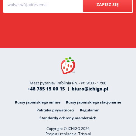
ZAPISZ SIĘ
Masz pytania? Infolinia Pn. - Pt. 9:00 - 17:00
+48 785 15 00 15
biuro@ichigo.pl
Kursy japońskiego online
Kursy japońskiego stacjonarne
Polityka prywatności
Regulamin
Standardy ochrony małoletnich
Copyright © ICHIGO 2026
Projekt i realizacja:
Triso.pl