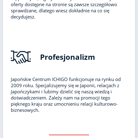
oferty dostępne na stronie są zawsze szczegółowo
sprawdzane, dlatego wiesz dokładnie na co się
decydujesz.
Profesjonalizm
Japońskie Centrum ICHIGO funkcjonuje na rynku od
2009 roku. Specjalizujemy się w Japonii, relacjach z
Japończykami i lubimy dzielić się naszą wiedzą i
doświadczeniem. Zależy nam na promocji tego
pięknego kraju oraz umocnieniu relacji kulturowo-
biznesowych.