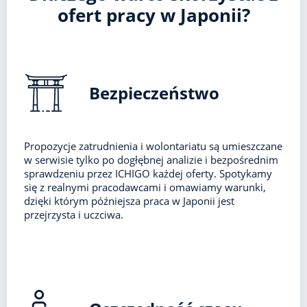
ofert pracy w Japonii?
Bezpieczeństwo
Propozycje zatrudnienia i wolontariatu są umieszczane
w serwisie tylko po dogłębnej analizie i bezpośrednim
sprawdzeniu przez ICHIGO każdej oferty. Spotykamy
się z realnymi pracodawcami i omawiamy warunki,
dzięki którym późniejsza praca w Japonii jest
przejrzysta i uczciwa.