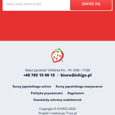
ZAPISZ SIĘ
Masz pytania? Infolinia Pn. - Pt. 9:00 - 17:00
+48 785 15 00 15
biuro@ichigo.pl
Kursy japońskiego online
Kursy japońskiego stacjonarne
Polityka prywatności
Regulamin
Standardy ochrony małoletnich
Copyright © ICHIGO 2026
Projekt i realizacja:
Triso.pl