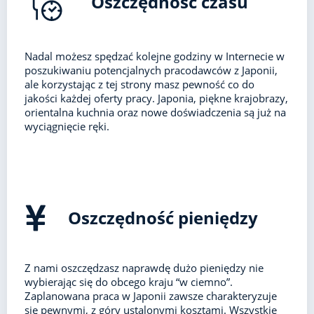
Oszczędność czasu
Nadal możesz spędzać kolejne godziny w Internecie w
poszukiwaniu potencjalnych pracodawców z Japonii,
ale korzystając z tej strony masz pewność co do
jakości każdej oferty pracy. Japonia, piękne krajobrazy,
orientalna kuchnia oraz nowe doświadczenia są już na
wyciągnięcie ręki.
Oszczędność pieniędzy
Z nami oszczędzasz naprawdę dużo pieniędzy nie
wybierając się do obcego kraju “w ciemno”.
Zaplanowana praca w Japonii zawsze charakteryzuje
się pewnymi, z góry ustalonymi kosztami. Wszystkie