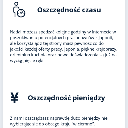
Oszczędność czasu
Nadal możesz spędzać kolejne godziny w Internecie w
poszukiwaniu potencjalnych pracodawców z Japonii,
ale korzystając z tej strony masz pewność co do
jakości każdej oferty pracy. Japonia, piękne krajobrazy,
orientalna kuchnia oraz nowe doświadczenia są już na
wyciągnięcie ręki.
Oszczędność pieniędzy
Z nami oszczędzasz naprawdę dużo pieniędzy nie
wybierając się do obcego kraju “w ciemno”.