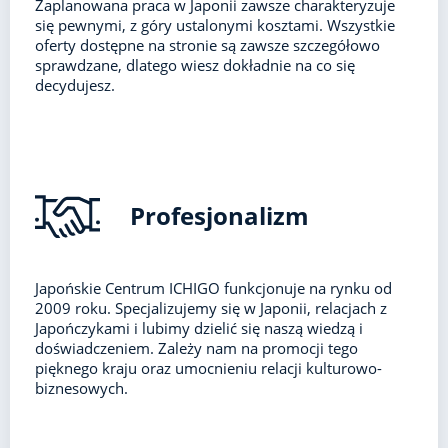
Zaplanowana praca w Japonii zawsze charakteryzuje
się pewnymi, z góry ustalonymi kosztami. Wszystkie
oferty dostępne na stronie są zawsze szczegółowo
sprawdzane, dlatego wiesz dokładnie na co się
decydujesz.
Profesjonalizm
Japońskie Centrum ICHIGO funkcjonuje na rynku od
2009 roku. Specjalizujemy się w Japonii, relacjach z
Japończykami i lubimy dzielić się naszą wiedzą i
doświadczeniem. Zależy nam na promocji tego
pięknego kraju oraz umocnieniu relacji kulturowo-
biznesowych.