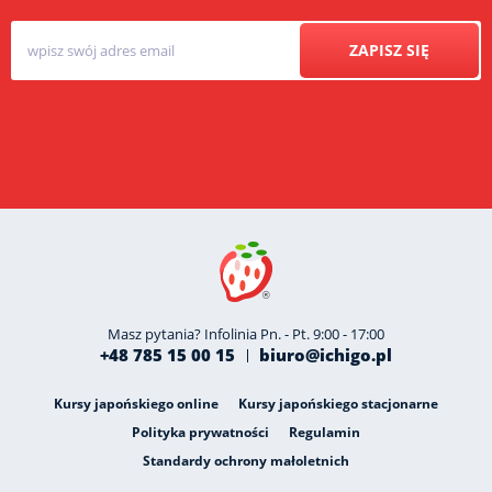
ZAPISZ SIĘ
Masz pytania? Infolinia Pn. - Pt. 9:00 - 17:00
+48 785 15 00 15
biuro@ichigo.pl
Kursy japońskiego online
Kursy japońskiego stacjonarne
Polityka prywatności
Regulamin
Standardy ochrony małoletnich