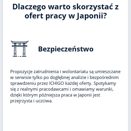
Dlaczego warto skorzystać z
ofert pracy w Japonii?
Bezpieczeństwo
Propozycje zatrudnienia i wolontariatu są umieszczane
w serwisie tylko po dogłębnej analizie i bezpośrednim
sprawdzeniu przez ICHIGO każdej oferty. Spotykamy
się z realnymi pracodawcami i omawiamy warunki,
dzięki którym późniejsza praca w Japonii jest
przejrzysta i uczciwa.