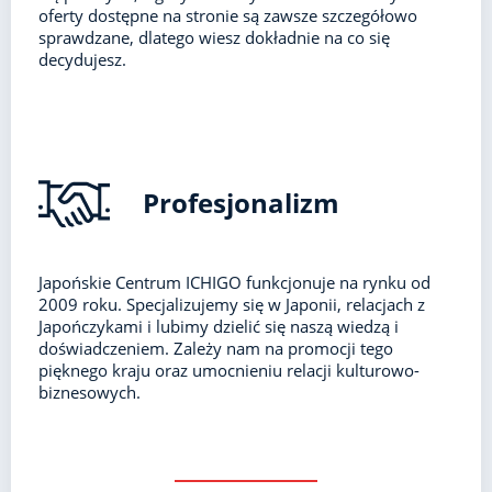
oferty dostępne na stronie są zawsze szczegółowo
sprawdzane, dlatego wiesz dokładnie na co się
decydujesz.
Profesjonalizm
Japońskie Centrum ICHIGO funkcjonuje na rynku od
2009 roku. Specjalizujemy się w Japonii, relacjach z
Japończykami i lubimy dzielić się naszą wiedzą i
doświadczeniem. Zależy nam na promocji tego
pięknego kraju oraz umocnieniu relacji kulturowo-
biznesowych.