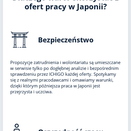
ofert pracy w Japonii?
Bezpieczeństwo
Propozycje zatrudnienia i wolontariatu są umieszczane
w serwisie tylko po dogłębnej analizie i bezpośrednim
sprawdzeniu przez ICHIGO każdej oferty. Spotykamy
się z realnymi pracodawcami i omawiamy warunki,
dzięki którym późniejsza praca w Japonii jest
przejrzysta i uczciwa.