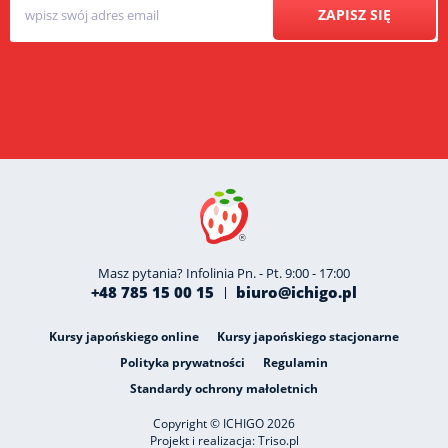
ZAPISZ SIĘ
Masz pytania? Infolinia Pn. - Pt. 9:00 - 17:00
+48 785 15 00 15
biuro@ichigo.pl
Kursy japońskiego online
Kursy japońskiego stacjonarne
Polityka prywatności
Regulamin
Standardy ochrony małoletnich
Copyright © ICHIGO 2026
Projekt i realizacja:
Triso.pl