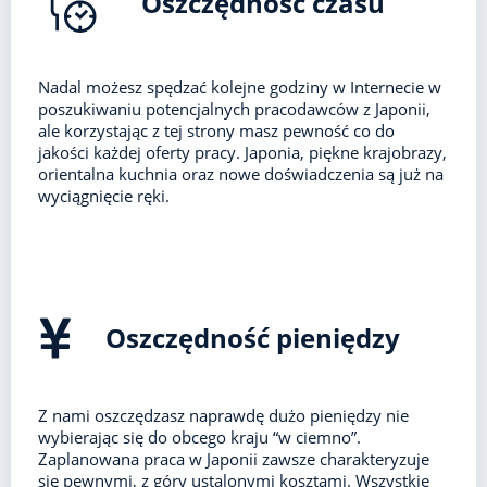
Oszczędność czasu
Nadal możesz spędzać kolejne godziny w Internecie w
poszukiwaniu potencjalnych pracodawców z Japonii,
ale korzystając z tej strony masz pewność co do
jakości każdej oferty pracy. Japonia, piękne krajobrazy,
orientalna kuchnia oraz nowe doświadczenia są już na
wyciągnięcie ręki.
Oszczędność pieniędzy
Z nami oszczędzasz naprawdę dużo pieniędzy nie
wybierając się do obcego kraju “w ciemno”.
Zaplanowana praca w Japonii zawsze charakteryzuje
się pewnymi, z góry ustalonymi kosztami. Wszystkie