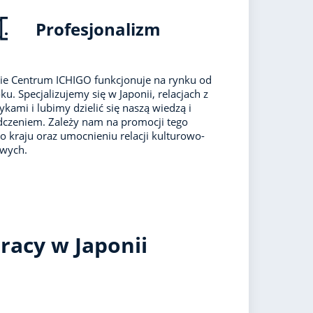
Profesjonalizm
ie Centrum ICHIGO funkcjonuje na rynku od
ku. Specjalizujemy się w Japonii, relacjach z
ykami i lubimy dzielić się naszą wiedzą i
czeniem. Zależy nam na promocji tego
o kraju oraz umocnieniu relacji kulturowo-
owych.
racy w Japonii