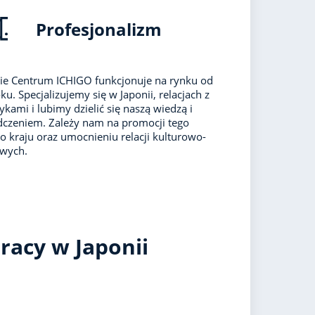
Profesjonalizm
ie Centrum ICHIGO funkcjonuje na rynku od
ku. Specjalizujemy się w Japonii, relacjach z
ykami i lubimy dzielić się naszą wiedzą i
czeniem. Zależy nam na promocji tego
o kraju oraz umocnieniu relacji kulturowo-
owych.
racy w Japonii