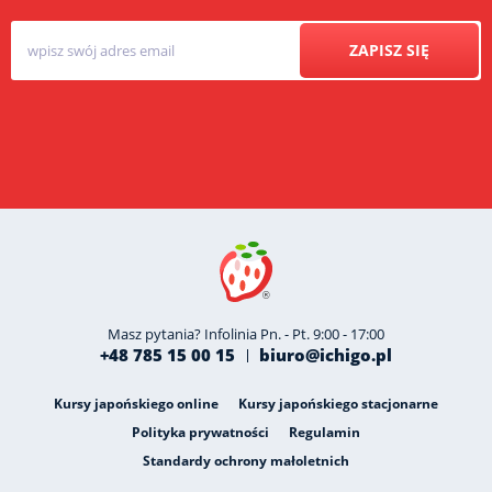
ZAPISZ SIĘ
Masz pytania? Infolinia Pn. - Pt. 9:00 - 17:00
+48 785 15 00 15
biuro@ichigo.pl
Kursy japońskiego online
Kursy japońskiego stacjonarne
Polityka prywatności
Regulamin
Standardy ochrony małoletnich