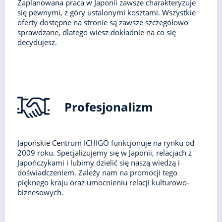
Zaplanowana praca w Japonii zawsze charakteryzuje
się pewnymi, z góry ustalonymi kosztami. Wszystkie
oferty dostępne na stronie są zawsze szczegółowo
sprawdzane, dlatego wiesz dokładnie na co się
decydujesz.
Profesjonalizm
Japońskie Centrum ICHIGO funkcjonuje na rynku od
2009 roku. Specjalizujemy się w Japonii, relacjach z
Japończykami i lubimy dzielić się naszą wiedzą i
doświadczeniem. Zależy nam na promocji tego
pięknego kraju oraz umocnieniu relacji kulturowo-
biznesowych.