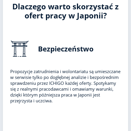
Dlaczego warto skorzystać z
ofert pracy w Japonii?
Bezpieczeństwo
Propozycje zatrudnienia i wolontariatu są umieszczane
w serwisie tylko po dogłębnej analizie i bezpośrednim
sprawdzeniu przez ICHIGO każdej oferty. Spotykamy
się z realnymi pracodawcami i omawiamy warunki,
dzięki którym późniejsza praca w Japonii jest
przejrzysta i uczciwa.