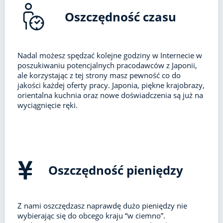
Oszczędność czasu
Nadal możesz spędzać kolejne godziny w Internecie w
poszukiwaniu potencjalnych pracodawców z Japonii,
ale korzystając z tej strony masz pewność co do
jakości każdej oferty pracy. Japonia, piękne krajobrazy,
orientalna kuchnia oraz nowe doświadczenia są już na
wyciągnięcie ręki.
Oszczędność pieniędzy
Z nami oszczędzasz naprawdę dużo pieniędzy nie
wybierając się do obcego kraju “w ciemno”.