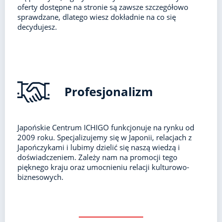
oferty dostępne na stronie są zawsze szczegółowo
sprawdzane, dlatego wiesz dokładnie na co się
decydujesz.
Profesjonalizm
Japońskie Centrum ICHIGO funkcjonuje na rynku od
2009 roku. Specjalizujemy się w Japonii, relacjach z
Japończykami i lubimy dzielić się naszą wiedzą i
doświadczeniem. Zależy nam na promocji tego
pięknego kraju oraz umocnieniu relacji kulturowo-
biznesowych.