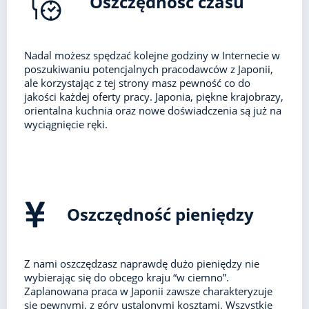
Oszczędność czasu
Nadal możesz spędzać kolejne godziny w Internecie w
poszukiwaniu potencjalnych pracodawców z Japonii,
ale korzystając z tej strony masz pewność co do
jakości każdej oferty pracy. Japonia, piękne krajobrazy,
orientalna kuchnia oraz nowe doświadczenia są już na
wyciągnięcie ręki.
Oszczędność pieniędzy
Z nami oszczędzasz naprawdę dużo pieniędzy nie
wybierając się do obcego kraju “w ciemno”.
Zaplanowana praca w Japonii zawsze charakteryzuje
się pewnymi, z góry ustalonymi kosztami. Wszystkie