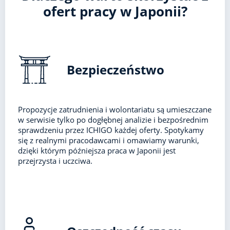
ofert pracy w Japonii?
Bezpieczeństwo
Propozycje zatrudnienia i wolontariatu są umieszczane
w serwisie tylko po dogłębnej analizie i bezpośrednim
sprawdzeniu przez ICHIGO każdej oferty. Spotykamy
się z realnymi pracodawcami i omawiamy warunki,
dzięki którym późniejsza praca w Japonii jest
przejrzysta i uczciwa.