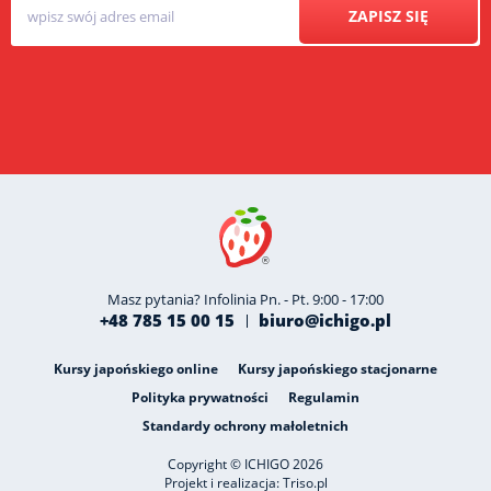
ZAPISZ SIĘ
Masz pytania? Infolinia Pn. - Pt. 9:00 - 17:00
+48 785 15 00 15
biuro@ichigo.pl
Kursy japońskiego online
Kursy japońskiego stacjonarne
Polityka prywatności
Regulamin
Standardy ochrony małoletnich
Copyright © ICHIGO 2026
Projekt i realizacja:
Triso.pl