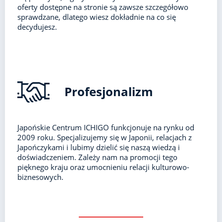
oferty dostępne na stronie są zawsze szczegółowo
sprawdzane, dlatego wiesz dokładnie na co się
decydujesz.
Profesjonalizm
Japońskie Centrum ICHIGO funkcjonuje na rynku od
2009 roku. Specjalizujemy się w Japonii, relacjach z
Japończykami i lubimy dzielić się naszą wiedzą i
doświadczeniem. Zależy nam na promocji tego
pięknego kraju oraz umocnieniu relacji kulturowo-
biznesowych.