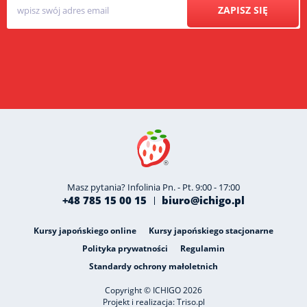
ZAPISZ SIĘ
Masz pytania? Infolinia Pn. - Pt. 9:00 - 17:00
+48 785 15 00 15
biuro@ichigo.pl
Kursy japońskiego online
Kursy japońskiego stacjonarne
Polityka prywatności
Regulamin
Standardy ochrony małoletnich
Copyright © ICHIGO 2026
Projekt i realizacja:
Triso.pl