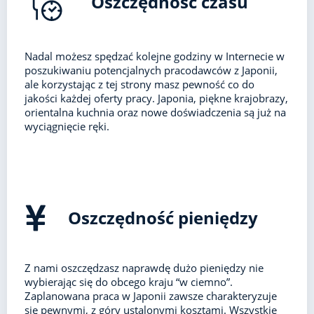
Oszczędność czasu
Nadal możesz spędzać kolejne godziny w Internecie w
poszukiwaniu potencjalnych pracodawców z Japonii,
ale korzystając z tej strony masz pewność co do
jakości każdej oferty pracy. Japonia, piękne krajobrazy,
orientalna kuchnia oraz nowe doświadczenia są już na
wyciągnięcie ręki.
Oszczędność pieniędzy
Z nami oszczędzasz naprawdę dużo pieniędzy nie
wybierając się do obcego kraju “w ciemno”.
Zaplanowana praca w Japonii zawsze charakteryzuje
się pewnymi, z góry ustalonymi kosztami. Wszystkie