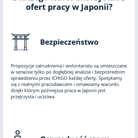
ofert pracy w Japonii?
Bezpieczeństwo
Propozycje zatrudnienia i wolontariatu są umieszczane
w serwisie tylko po dogłębnej analizie i bezpośrednim
sprawdzeniu przez ICHIGO każdej oferty. Spotykamy
się z realnymi pracodawcami i omawiamy warunki,
dzięki którym późniejsza praca w Japonii jest
przejrzysta i uczciwa.