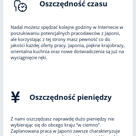
Oszczędność czasu
Nadal możesz spędzać kolejne godziny w Internecie w
poszukiwaniu potencjalnych pracodawców z Japonii,
ale korzystając z tej strony masz pewność co do
jakości każdej oferty pracy. Japonia, piękne krajobrazy,
orientalna kuchnia oraz nowe doświadczenia są już na
wyciągnięcie ręki.
Oszczędność pieniędzy
Z nami oszczędzasz naprawdę dużo pieniędzy nie
wybierając się do obcego kraju “w ciemno”.
Zaplanowana praca w Japonii zawsze charakteryzuje