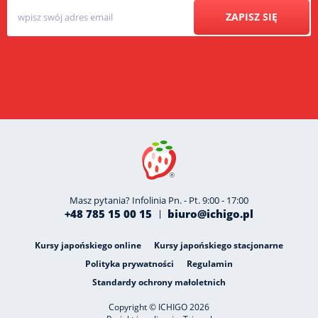
ZAPISZ SIĘ
Masz pytania? Infolinia Pn. - Pt. 9:00 - 17:00
+48 785 15 00 15
biuro@ichigo.pl
Kursy japońskiego online
Kursy japońskiego stacjonarne
Polityka prywatności
Regulamin
Standardy ochrony małoletnich
Copyright © ICHIGO 2026