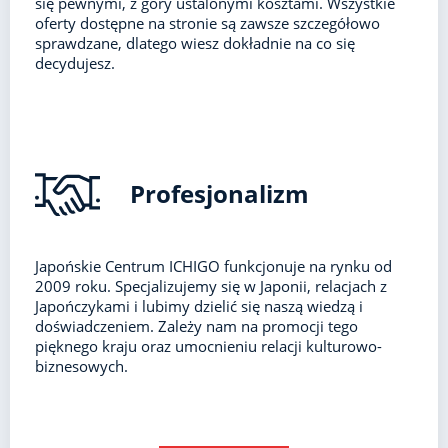
się pewnymi, z góry ustalonymi kosztami. Wszystkie
oferty dostępne na stronie są zawsze szczegółowo
sprawdzane, dlatego wiesz dokładnie na co się
decydujesz.
Profesjonalizm
Japońskie Centrum ICHIGO funkcjonuje na rynku od
2009 roku. Specjalizujemy się w Japonii, relacjach z
Japończykami i lubimy dzielić się naszą wiedzą i
doświadczeniem. Zależy nam na promocji tego
pięknego kraju oraz umocnieniu relacji kulturowo-
biznesowych.