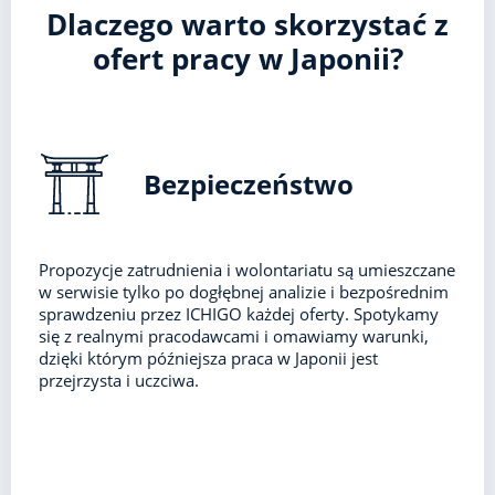
Dlaczego warto skorzystać z
ofert pracy w Japonii?
Bezpieczeństwo
Propozycje zatrudnienia i wolontariatu są umieszczane
w serwisie tylko po dogłębnej analizie i bezpośrednim
sprawdzeniu przez ICHIGO każdej oferty. Spotykamy
się z realnymi pracodawcami i omawiamy warunki,
dzięki którym późniejsza praca w Japonii jest
przejrzysta i uczciwa.