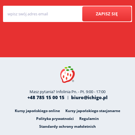
ZAPISZ SIĘ
Masz pytania? Infolinia Pn. - Pt. 9:00 - 17:00
+48 785 15 00 15
biuro@ichigo.pl
Kursy japońskiego online
Kursy japońskiego stacjonarne
Polityka prywatności
Regulamin
Standardy ochrony małoletnich