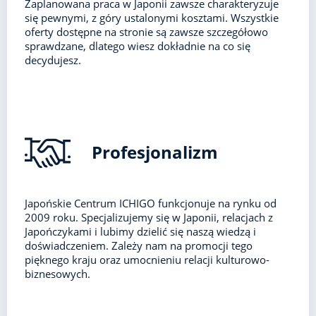
Zaplanowana praca w Japonii zawsze charakteryzuje
się pewnymi, z góry ustalonymi kosztami. Wszystkie
oferty dostępne na stronie są zawsze szczegółowo
sprawdzane, dlatego wiesz dokładnie na co się
decydujesz.
Profesjonalizm
Japońskie Centrum ICHIGO funkcjonuje na rynku od
2009 roku. Specjalizujemy się w Japonii, relacjach z
Japończykami i lubimy dzielić się naszą wiedzą i
doświadczeniem. Zależy nam na promocji tego
pięknego kraju oraz umocnieniu relacji kulturowo-
biznesowych.