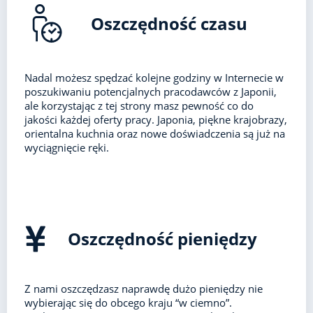
Oszczędność czasu
Nadal możesz spędzać kolejne godziny w Internecie w
poszukiwaniu potencjalnych pracodawców z Japonii,
ale korzystając z tej strony masz pewność co do
jakości każdej oferty pracy. Japonia, piękne krajobrazy,
orientalna kuchnia oraz nowe doświadczenia są już na
wyciągnięcie ręki.
Oszczędność pieniędzy
Z nami oszczędzasz naprawdę dużo pieniędzy nie
wybierając się do obcego kraju “w ciemno”.