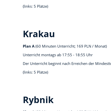
(links: 5 Plätze)
Krakau
Plan A
(60 Minuten Unterricht; 169 PLN / Monat)
Unterricht montags ab
17:55 - 18:55 Uhr
Der Unterricht beginnt nach Erreichen der Mindest
(links: 5 Plätze)
Rybnik