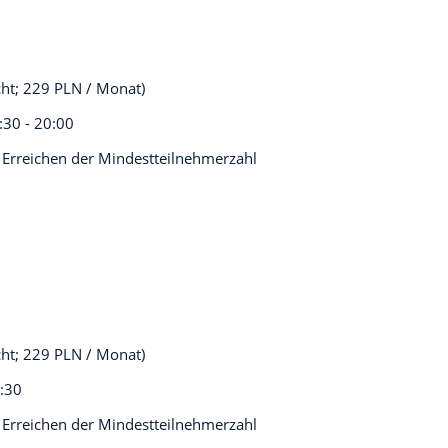
cht; 229 PLN / Monat)
:30 - 20:00
 Erreichen der Mindestteilnehmerzahl
cht; 229 PLN / Monat)
8:30
 Erreichen der Mindestteilnehmerzahl