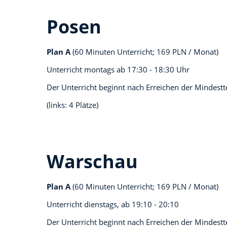
Posen
Plan A
(60 Minuten Unterricht; 169 PLN / Monat)
Unterricht montags ab
17:30 - 18:30 Uhr
Der Unterricht beginnt nach Erreichen der Mindest
(links: 4 Plätze)
Warschau
Plan A
(60 Minuten Unterricht; 169 PLN / Monat)
Unterricht dienstags, ab
19:10 - 20:10
Der Unterricht beginnt nach Erreichen der Mindest