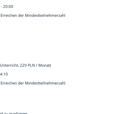
 - 20:00
 Erreichen der Mindestteilnehmerzahl
Unterricht; 229 PLN / Monat)
14:10
 Erreichen der Mindestteilnehmerzahl
eit zu markieren.