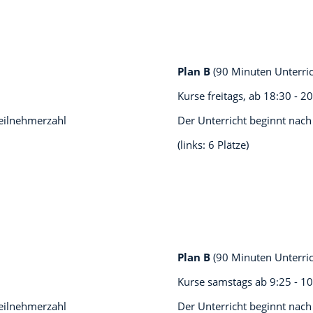
Plan B
(90 Minuten Unterri
Kurse freitags, ab
18:30 - 2
teilnehmerzahl
Der Unterricht beginnt nach
(links: 6 Plätze)
Plan B
(90 Minuten Unterri
Kurse samstags ab
9:25 - 1
teilnehmerzahl
Der Unterricht beginnt nach