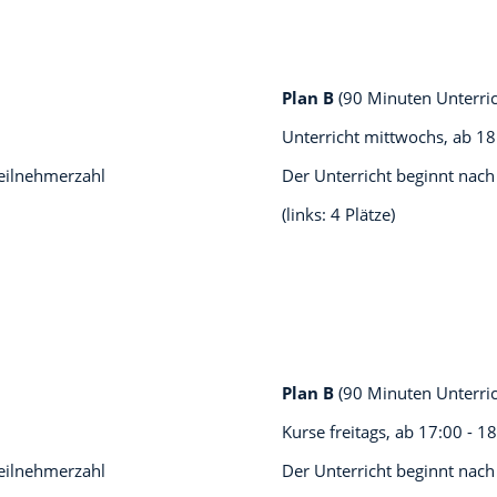
Plan B
(90 Minuten Unterri
Unterricht mittwochs, ab
18
teilnehmerzahl
Der Unterricht beginnt nach
(links: 4 Plätze)
Plan B
(90 Minuten Unterri
Kurse freitags, ab
17:00 - 1
teilnehmerzahl
Der Unterricht beginnt nach