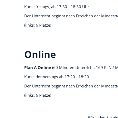
Kurse freitags, ab
17:30 - 18:30 Uhr
Der Unterricht beginnt nach Erreichen der Mindest
(links: 6 Plätze)
Online
Plan A Online
(60 Minuten Unterricht; 169 PLN / 
Kurse donnerstags ab
17:20 - 18:20
Der Unterricht beginnt nach Erreichen der Mindest
(links: 6 Plätze)
Wir laden Sie ei