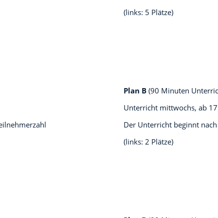
(links: 5 Plätze)
Plan B
(90 Minuten Unterri
Unterricht mittwochs, ab
17
teilnehmerzahl
Der Unterricht beginnt nach
(links: 2 Plätze)