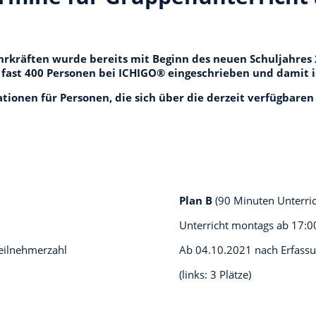
hrkräften wurde bereits mit Beginn des neuen Schuljahres
 fast 400 Personen bei ICHIGO® eingeschrieben und damit i
tionen für Personen, die sich über die derzeit verfügbar
Plan B
(90 Minuten Unterri
Unterricht montags ab
17:0
teilnehmerzahl
Ab 04.10.2021 nach Erfassu
(links: 3 Plätze)