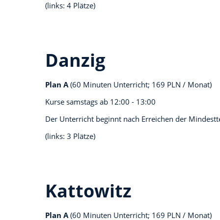
(links: 4 Plätze)
Danzig
Plan A
(60 Minuten Unterricht; 169 PLN / Monat)
Kurse samstags ab
12:00 - 13:00
Der Unterricht beginnt nach Erreichen der Mindest
(links: 3 Plätze)
Kattowitz
Plan A
(60 Minuten Unterricht; 169 PLN / Monat)