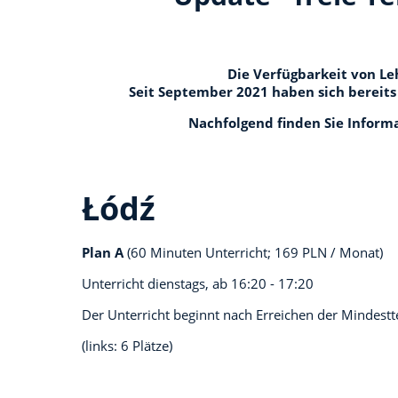
Die Verfügbarkeit von Le
Seit September 2021 haben sich bereits
Nachfolgend finden Sie Informa
Łódź
Plan A
(60 Minuten Unterricht; 169 PLN / Monat)
Unterricht dienstags, ab
16:20 - 17:20
Der Unterricht beginnt nach Erreichen der Mindest
(links: 6 Plätze)