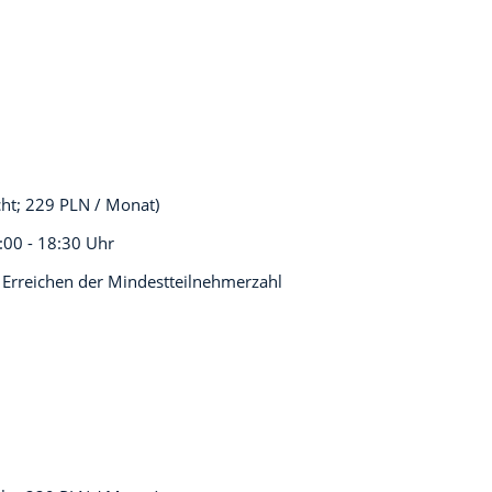
cht; 229 PLN / Monat)
:00 - 18:30 Uhr
 Erreichen der Mindestteilnehmerzahl