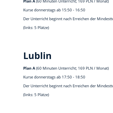
Plan A
(60 Minuten Unterricht; 169 PLN / Monat)
Kurse donnerstags ab
15:50 - 16:50
Der Unterricht beginnt nach Erreichen der Mindest
(links: 5 Plätze)
Lublin
Plan A
(60 Minuten Unterricht; 169 PLN / Monat)
Kurse donnerstags ab
17:50 - 18:50
Der Unterricht beginnt nach Erreichen der Mindest
(links: 5 Plätze)