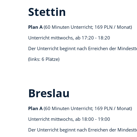
Stettin
Plan A
(60 Minuten Unterricht; 169 PLN / Monat)
Unterricht mittwochs, ab
17:20 - 18:20
Der Unterricht beginnt nach Erreichen der Mindest
(links: 6 Plätze)
Breslau
Plan A
(60 Minuten Unterricht; 169 PLN / Monat)
Unterricht mittwochs, ab
18:00 - 19:00
Der Unterricht beginnt nach Erreichen der Mindest