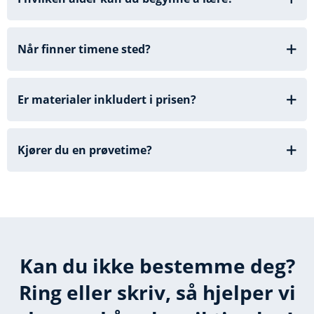
Når finner timene sted?
Er materialer inkludert i prisen?
Kjører du en prøvetime?
Kan du ikke bestemme deg?
Ring eller skriv, så hjelper vi