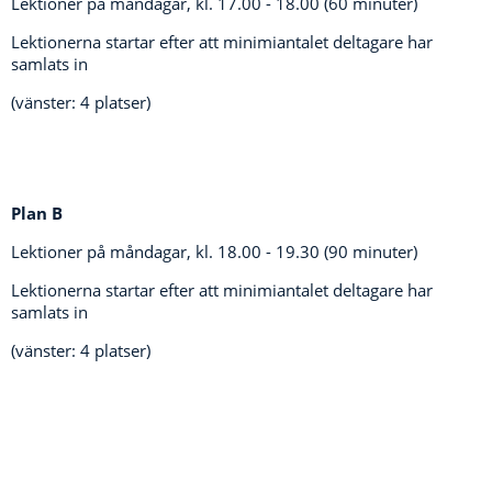
Lektioner på måndagar, kl.
17.00 - 18.00 (60 minuter)
Lektionerna startar efter att minimiantalet deltagare har
samlats in
(vänster: 4 platser)
Plan B
Lektioner på måndagar, kl.
18.00 - 19.30 (90 minuter)
Lektionerna startar efter att minimiantalet deltagare har
samlats in
(vänster: 4 platser)