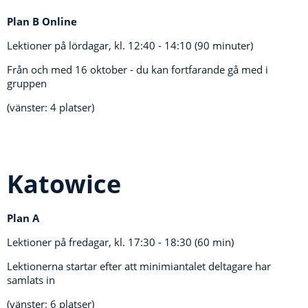
Plan B Online
Lektioner på lördagar, kl.
12:40 - 14:10 (90 minuter)
Från och med 16 oktober - du kan fortfarande gå med i
gruppen
(vänster: 4 platser)
Katowice
Plan A
Lektioner på fredagar, kl.
17:30 - 18:30 (60 min)
Lektionerna startar efter att minimiantalet deltagare har
samlats in
(vänster: 6 platser)