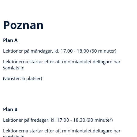
Poznan
Plan A
Lektioner på måndagar, kl.
17.00 - 18.00 (60 minuter)
Lektionerna startar efter att minimiantalet deltagare har
samlats in
(vänster: 6 platser)
Plan B
Lektioner på fredagar, kl.
17.00 - 18.30 (90 minuter)
Lektionerna startar efter att minimiantalet deltagare har
samlats in