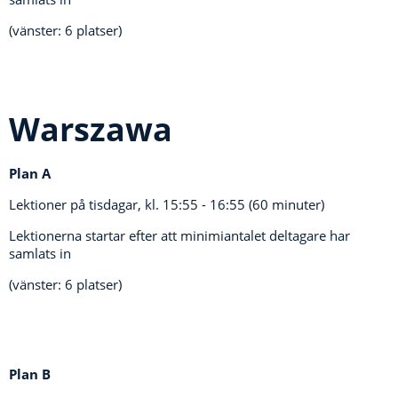
(vänster: 6 platser)
Warszawa
Plan A
Lektioner på tisdagar, kl.
15:55 - 16:55 (60 minuter)
Lektionerna startar efter att minimiantalet deltagare har
samlats in
(vänster: 6 platser)
Plan B