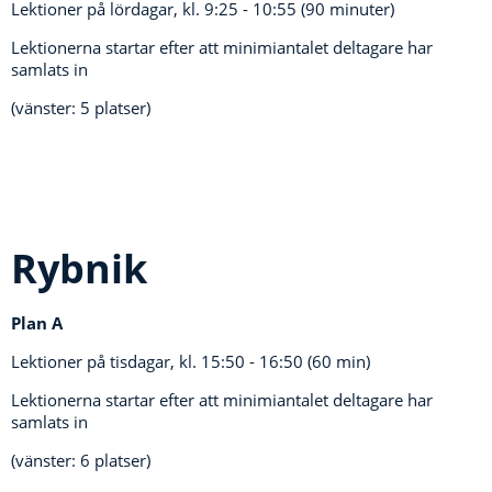
Lektioner på lördagar, kl.
9:25 - 10:55 (90 minuter)
Lektionerna startar efter att minimiantalet deltagare har
samlats in
(vänster: 5 platser)
Rybnik
Plan A
Lektioner på tisdagar, kl.
15:50 - 16:50 (60 min)
Lektionerna startar efter att minimiantalet deltagare har
samlats in
(vänster: 6 platser)