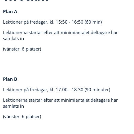
Plan A
Lektioner på fredagar, kl.
15:50 - 16:50 (60 min)
Lektionerna startar efter att minimiantalet deltagare har
samlats in
(vänster: 6 platser)
Plan B
Lektioner på fredagar, kl.
17.00 - 18.30 (90 minuter)
Lektionerna startar efter att minimiantalet deltagare har
samlats in
(vänster: 6 platser)