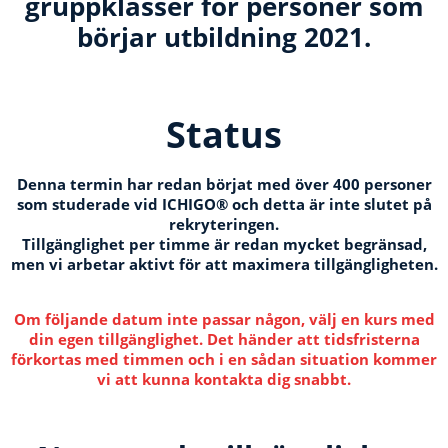
gruppklasser för personer som
börjar utbildning 2021.
Status
Denna termin har redan börjat med över 400 personer
som studerade vid ICHIGO® och detta är inte slutet på
rekryteringen.
Tillgänglighet per timme är redan mycket begränsad,
men vi arbetar aktivt för att maximera tillgängligheten.
Om följande datum inte passar någon, välj en kurs med
din egen tillgänglighet.
Det händer att tidsfristerna
förkortas med timmen och i en sådan situation kommer
vi att kunna kontakta dig snabbt.