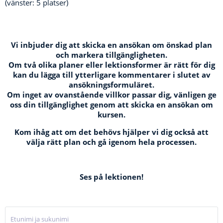
(vänster: 5 platser)
Vi inbjuder dig att skicka en ansökan om önskad plan
och markera tillgängligheten.
Om två olika planer eller lektionsformer är rätt för dig
kan du lägga till ytterligare kommentarer i slutet av
ansökningsformuläret.
Om inget av ovanstående villkor passar dig, vänligen ge
oss din tillgänglighet genom att skicka en ansökan om
kursen.
Kom ihåg att om det behövs hjälper vi dig också att
välja rätt plan och gå igenom hela processen.
Ses på lektionen!