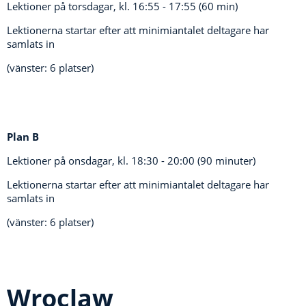
Lektioner på torsdagar, kl. 16:55 - 17:55 (60 min)
Lektionerna startar efter att minimiantalet deltagare har
samlats in
(vänster: 6 platser)
Plan B
Lektioner på onsdagar, kl.
18:30 - 20:00 (90 minuter)
Lektionerna startar efter att minimiantalet deltagare har
samlats in
(vänster: 6 platser)
Wroclaw