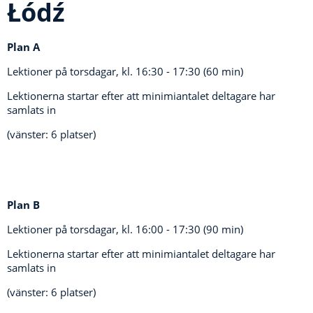
Łódź
Plan A
Lektioner på torsdagar, kl.
16:30 - 17:30 (60 min)
Lektionerna startar efter att minimiantalet deltagare har
samlats in
(vänster: 6 platser)
Plan B
Lektioner på torsdagar, kl.
16:00 - 17:30 (90 min)
Lektionerna startar efter att minimiantalet deltagare har
samlats in
(vänster: 6 platser)