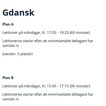
Gdansk
Plan A
Lektioner på måndagar, kl.
17:20 - 18:20 (60 minuter)
Lektionerna startar efter att minimiantalet deltagare har
samlats in
(vänster: 5 platser)
Plan B
Lektioner på måndagar, kl.
15:45 - 17:15 (90 minuter)
Lektionerna startar efter att minimiantalet deltagare har
samlats in