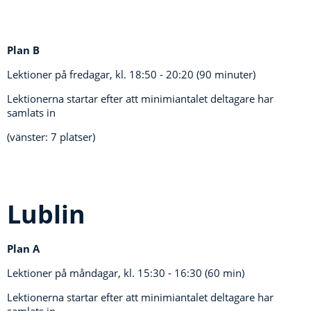
Plan B
Lektioner på fredagar, kl.
18:50 - 20:20 (90 minuter)
Lektionerna startar efter att minimiantalet deltagare har
samlats in
(vänster: 7 platser)
Lublin
Plan A
Lektioner på måndagar, kl.
15:30 - 16:30 (60 min)
Lektionerna startar efter att minimiantalet deltagare har