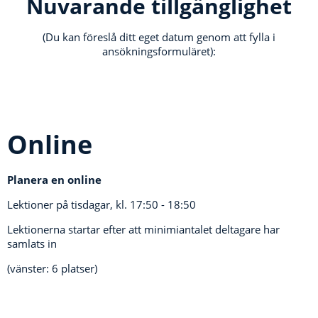
Nuvarande tillgänglighet
(Du kan föreslå ditt eget datum genom att fylla i
ansökningsformuläret):
Online
Planera en online
Lektioner på tisdagar, kl.
17:50 - 18:50
Lektionerna startar efter att minimiantalet deltagare har
samlats in
(vänster: 6 platser)