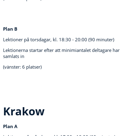
Plan B
Lektioner på torsdagar, kl.
18:30 - 20:00 (90 minuter)
Lektionerna startar efter att minimiantalet deltagare har
samlats in
(vänster: 6 platser)
Krakow
Plan A