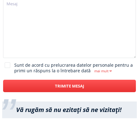
Sunt de acord cu prelucrarea datelor personale pentru a
primi un răspuns la o întrebare dată
mai mult
TRIMITE MESAJ
Vă rugăm să nu ezitați să ne vizitați!