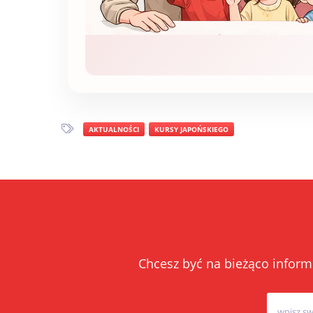
AKTUALNOŚCI
KURSY JAPOŃSKIEGO
Chcesz być na bieżąco inform