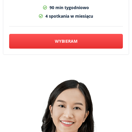
90 min tygodniowo
4 spotkania w miesiącu
WYBIERAM