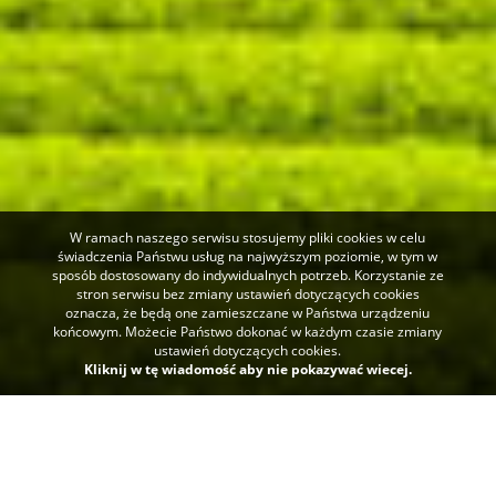
W ramach naszego serwisu stosujemy pliki cookies w celu
świadczenia Państwu usług na najwyższym poziomie, w tym w
sposób dostosowany do indywidualnych potrzeb. Korzystanie ze
stron serwisu bez zmiany ustawień dotyczących cookies
oznacza, że będą one zamieszczane w Państwa urządzeniu
końcowym. Możecie Państwo dokonać w każdym czasie zmiany
ustawień dotyczących cookies.
Kliknij w tę wiadomość aby nie pokazywać wiecej.