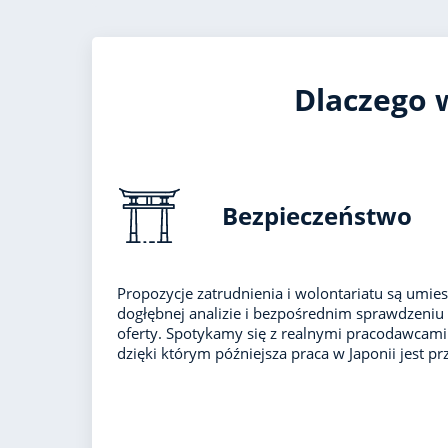
Dlaczego w
Bezpieczeństwo
Propozycje zatrudnienia i wolontariatu są umies
dogłębnej analizie i bezpośrednim sprawdzeniu
oferty. Spotykamy się z realnymi pracodawcam
dzięki którym późniejsza praca w Japonii jest prz