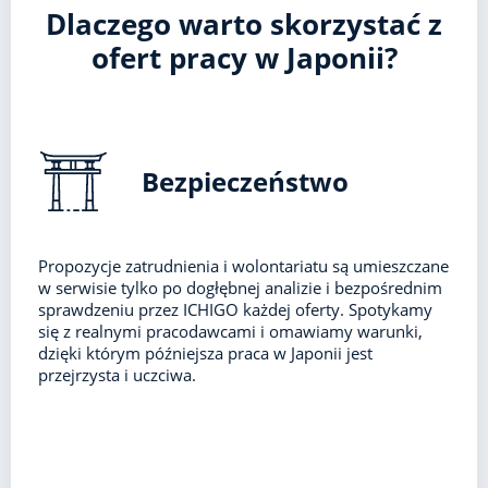
Dlaczego warto skorzystać z
ofert pracy w Japonii?
Bezpieczeństwo
Propozycje zatrudnienia i wolontariatu są umieszczane
w serwisie tylko po dogłębnej analizie i bezpośrednim
sprawdzeniu przez ICHIGO każdej oferty. Spotykamy
się z realnymi pracodawcami i omawiamy warunki,
dzięki którym późniejsza praca w Japonii jest
przejrzysta i uczciwa.