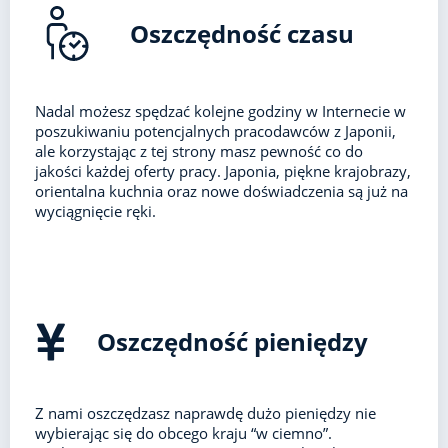
Oszczędność czasu
Nadal możesz spędzać kolejne godziny w Internecie w
poszukiwaniu potencjalnych pracodawców z Japonii,
ale korzystając z tej strony masz pewność co do
jakości każdej oferty pracy. Japonia, piękne krajobrazy,
orientalna kuchnia oraz nowe doświadczenia są już na
wyciągnięcie ręki.
Oszczędność pieniędzy
Z nami oszczędzasz naprawdę dużo pieniędzy nie
wybierając się do obcego kraju “w ciemno”.