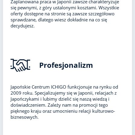
Zaplanowana praca w Japonii zawsze charakteryzuje
się pewnymi, z góry ustalonymi kosztami. Wszystkie
oferty dostępne na stronie są zawsze szczegółowo
sprawdzane, dlatego wiesz dokładnie na co się
decydujesz.
Profesjonalizm
Japońskie Centrum ICHIGO funkcjonuje na rynku od
2009 roku. Specjalizujemy się w Japonii, relacjach z
Japończykami i lubimy dzielić się naszą wiedzą i
doświadczeniem. Zależy nam na promocji tego
pięknego kraju oraz umocnieniu relacji kulturowo-
biznesowych.