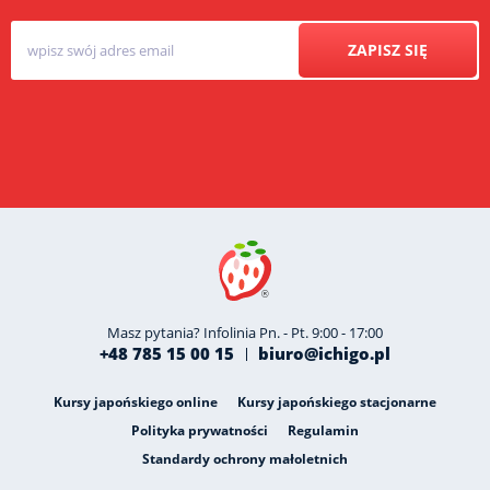
ZAPISZ SIĘ
Masz pytania? Infolinia Pn. - Pt. 9:00 - 17:00
+48 785 15 00 15
biuro@ichigo.pl
Kursy japońskiego online
Kursy japońskiego stacjonarne
Polityka prywatności
Regulamin
Standardy ochrony małoletnich