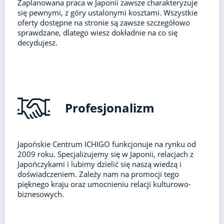
Zaplanowana praca w Japonii zawsze charakteryzuje
się pewnymi, z góry ustalonymi kosztami. Wszystkie
oferty dostępne na stronie są zawsze szczegółowo
sprawdzane, dlatego wiesz dokładnie na co się
decydujesz.
Profesjonalizm
Japońskie Centrum ICHIGO funkcjonuje na rynku od
2009 roku. Specjalizujemy się w Japonii, relacjach z
Japończykami i lubimy dzielić się naszą wiedzą i
doświadczeniem. Zależy nam na promocji tego
pięknego kraju oraz umocnieniu relacji kulturowo-
biznesowych.