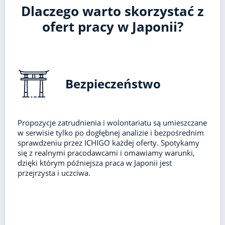
Dlaczego warto skorzystać z
ofert pracy w Japonii?
Bezpieczeństwo
Propozycje zatrudnienia i wolontariatu są umieszczane
w serwisie tylko po dogłębnej analizie i bezpośrednim
sprawdzeniu przez ICHIGO każdej oferty. Spotykamy
się z realnymi pracodawcami i omawiamy warunki,
dzięki którym późniejsza praca w Japonii jest
przejrzysta i uczciwa.