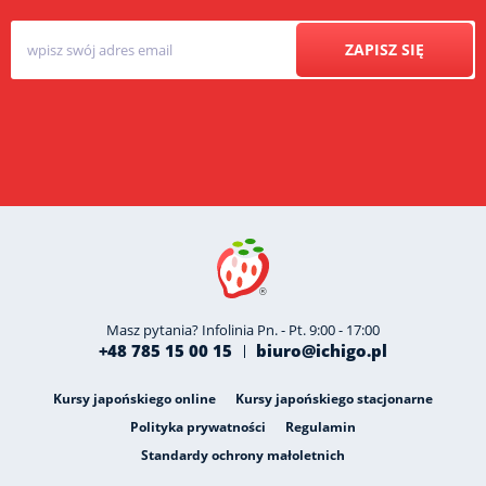
ZAPISZ SIĘ
Masz pytania? Infolinia Pn. - Pt. 9:00 - 17:00
+48 785 15 00 15
biuro@ichigo.pl
Kursy japońskiego online
Kursy japońskiego stacjonarne
Polityka prywatności
Regulamin
Standardy ochrony małoletnich