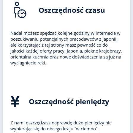
Oszczędność czasu
Nadal możesz spędzać kolejne godziny w Internecie w
poszukiwaniu potencjalnych pracodawców z Japonii,
ale korzystając z tej strony masz pewność co do
jakości każdej oferty pracy. Japonia, piękne krajobrazy,
orientalna kuchnia oraz nowe doświadczenia są już na
wyciągnięcie ręki.
Oszczędność pieniędzy
Z nami oszczędzasz naprawdę dużo pieniędzy nie
wybierając się do obcego kraju “w ciemno”.