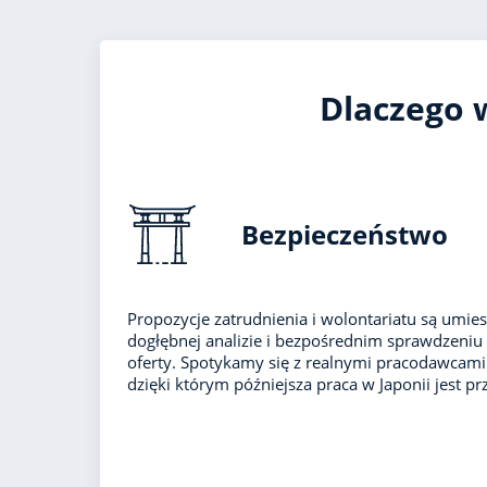
Dlaczego w
Bezpieczeństwo
Propozycje zatrudnienia i wolontariatu są umies
dogłębnej analizie i bezpośrednim sprawdzeniu
oferty. Spotykamy się z realnymi pracodawcam
dzięki którym późniejsza praca w Japonii jest prz