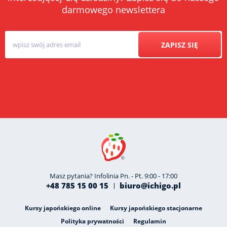
darmowego newslettera
ZAPISZ SIĘ
Masz pytania? Infolinia Pn. - Pt. 9:00 - 17:00
+48 785 15 00 15
biuro@ichigo.pl
Kursy japońskiego online
Kursy japońskiego stacjonarne
Polityka prywatności
Regulamin