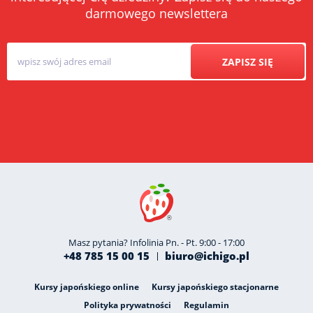
darmowego newslettera
ZAPISZ SIĘ
Masz pytania? Infolinia Pn. - Pt. 9:00 - 17:00
+48 785 15 00 15
biuro@ichigo.pl
Kursy japońskiego online
Kursy japońskiego stacjonarne
Polityka prywatności
Regulamin