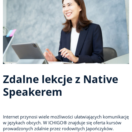
Zdalne lekcje z Native
Speakerem
Internet przynosi wiele możliwości ułatwiających komunikację
w językach obcych. W ICHIGO® znajduje się oferta kursów
prowadzonych zdalnie przez rodowitych Japończyków.