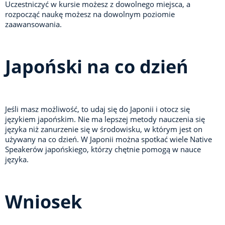
Uczestniczyć w kursie możesz z dowolnego miejsca, a
rozpocząć naukę możesz na dowolnym poziomie
zaawansowania.
Japoński na co dzień
Jeśli masz możliwość, to udaj się do Japonii i otocz się
językiem japońskim. Nie ma lepszej metody nauczenia się
języka niż zanurzenie się w środowisku, w którym jest on
używany na co dzień. W Japonii można spotkać wiele Native
Speakerów japońskiego, którzy chętnie pomogą w nauce
języka.
Wniosek