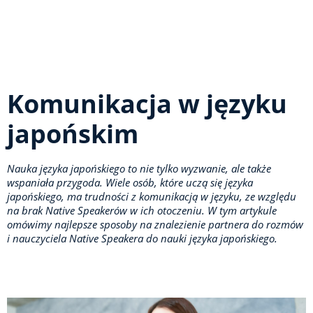
Komunikacja w języku
japońskim
Nauka języka japońskiego to nie tylko wyzwanie, ale także
wspaniała przygoda. Wiele osób, które uczą się języka
japońskiego, ma trudności z komunikacją w języku, ze względu
na brak Native Speakerów w ich otoczeniu. W tym artykule
omówimy najlepsze sposoby na znalezienie partnera do rozmów
i nauczyciela Native Speakera do nauki języka japońskiego.