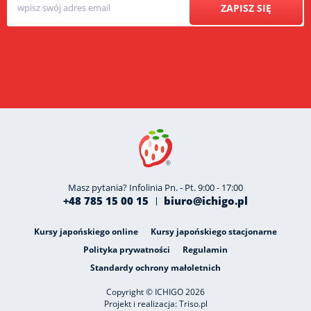
ZAPISZ SIĘ
Masz pytania? Infolinia Pn. - Pt. 9:00 - 17:00
+48 785 15 00 15
biuro@ichigo.pl
Kursy japońskiego online
Kursy japońskiego stacjonarne
Polityka prywatności
Regulamin
Standardy ochrony małoletnich
Copyright © ICHIGO 2026
Projekt i realizacja:
Triso.pl