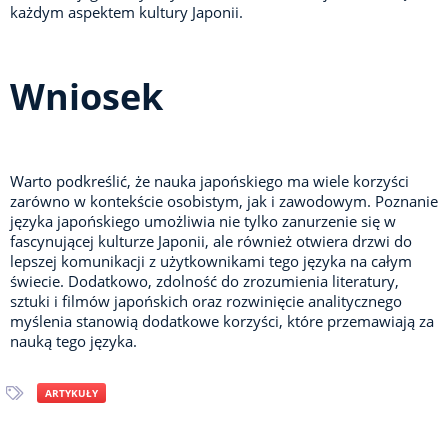
każdym aspektem kultury Japonii.
Wniosek
Warto podkreślić, że nauka japońskiego ma wiele korzyści
zarówno w kontekście osobistym, jak i zawodowym. Poznanie
języka japońskiego umożliwia nie tylko zanurzenie się w
fascynującej kulturze Japonii, ale również otwiera drzwi do
lepszej komunikacji z użytkownikami tego języka na całym
świecie. Dodatkowo, zdolność do zrozumienia literatury,
sztuki i filmów japońskich oraz rozwinięcie analitycznego
myślenia stanowią dodatkowe korzyści, które przemawiają za
nauką tego języka.
ARTYKUŁY