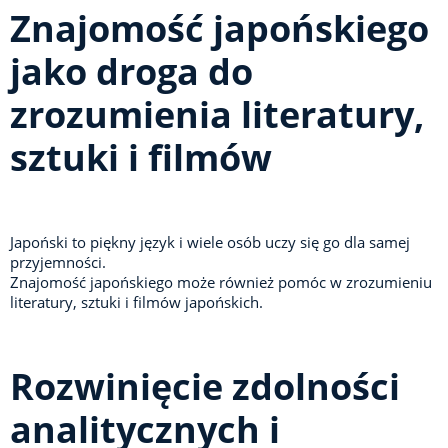
Znajomość japońskiego
jako droga do
zrozumienia literatury,
sztuki i filmów
Japoński to piękny język i wiele osób uczy się go dla samej
przyjemności.
Znajomość japońskiego może również pomóc w zrozumieniu
literatury, sztuki i filmów japońskich.
Rozwinięcie zdolności
analitycznych i