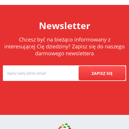
Newsletter
Chcesz być na bieżąco informowany z
interesującej Cię dziedziny? Zapisz się do naszego
darmowego newslettera
ZAPISZ SIĘ