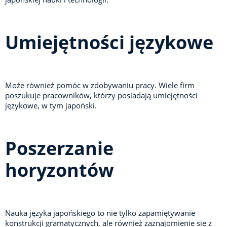
Umiejętności językowe
Może również pomóc w zdobywaniu pracy. Wiele firm
poszukuje pracowników, którzy posiadają umiejętności
językowe, w tym japoński.
Poszerzanie
horyzontów
Nauka języka japońskiego to nie tylko zapamiętywanie
konstrukcji gramatycznych, ale również zaznajomienie się z