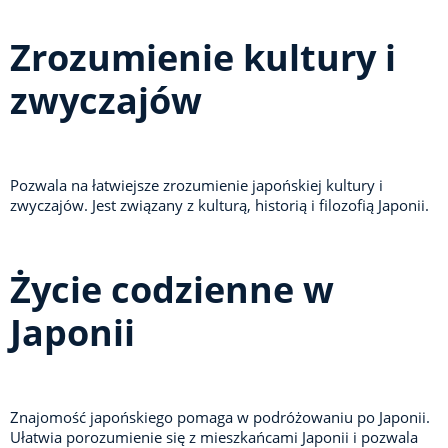
Zrozumienie kultury i
zwyczajów
Pozwala na łatwiejsze zrozumienie japońskiej kultury i
zwyczajów. Jest związany z kulturą, historią i filozofią Japonii.
Życie codzienne w
Japonii
Znajomość japońskiego pomaga w podróżowaniu po Japonii.
Ułatwia porozumienie się z mieszkańcami Japonii i pozwala