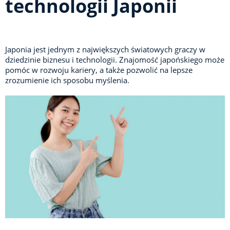
technologii Japonii
Japonia jest jednym z największych światowych graczy w
dziedzinie biznesu i technologii. Znajomość japońskiego może
pomóc w rozwoju kariery, a także pozwolić na lepsze
zrozumienie ich sposobu myślenia.