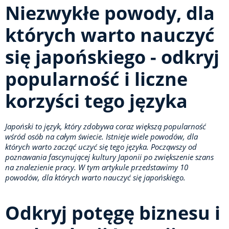
Niezwykłe powody, dla
których warto nauczyć
się japońskiego - odkryj
popularność i liczne
korzyści tego języka
Japoński to język, który zdobywa coraz większą popularność
wśród osób na całym świecie. Istnieje wiele powodów, dla
których warto zacząć uczyć się tego języka. Począwszy od
poznawania fascynującej kultury Japonii po zwiększenie szans
na znalezienie pracy. W tym artykule przedstawimy 10
powodów, dla których warto nauczyć się japońskiego.
Odkryj potęgę biznesu i