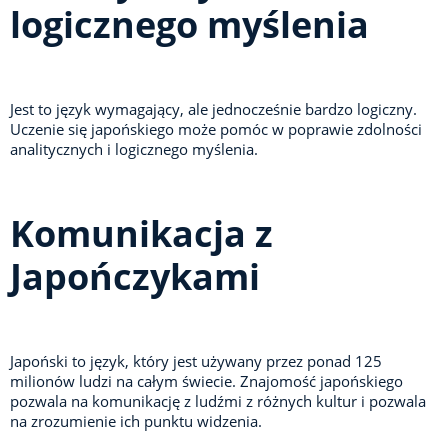
logicznego myślenia
Jest to język wymagający, ale jednocześnie bardzo logiczny.
Uczenie się japońskiego może pomóc w poprawie zdolności
analitycznych i logicznego myślenia.
Komunikacja z
Japończykami
Japoński to język, który jest używany przez ponad 125
milionów ludzi na całym świecie. Znajomość japońskiego
pozwala na komunikację z ludźmi z różnych kultur i pozwala
na zrozumienie ich punktu widzenia.