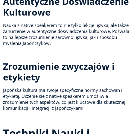
Autentyczne Doświadczenie
Kulturowe
Nauka z native speakerem to nie tylko lekcje języka, ale także
zanurzenie w autentyczne doświadczenia kulturowe. Pozwala
to na lepsze zrozumienie zarówno języka, jak i sposobu
myślenia Japończyków.
Zrozumienie zwyczajów i
etykiety
Japońska kultura ma swoje specyficzne normy zachowań i
etykietę. Uczenie się z native speakerem umożliwia
zrozumienie tych aspektów, co jest kluczowe dla skutecznej
komunikacji i integracji z Japończykami.
Techniki Nauki i