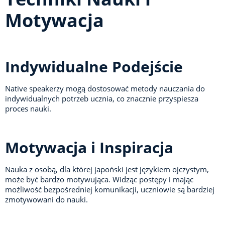
Motywacja
Indywidualne Podejście
Native speakerzy mogą dostosować metody nauczania do
indywidualnych potrzeb ucznia, co znacznie przyspiesza
proces nauki.
Motywacja i Inspiracja
Nauka z osobą, dla której japoński jest językiem ojczystym,
może być bardzo motywująca. Widząc postępy i mając
możliwość bezpośredniej komunikacji, uczniowie są bardziej
zmotywowani do nauki.