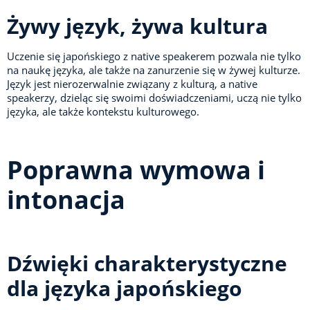
Żywy język, żywa kultura
Uczenie się japońskiego z native speakerem pozwala nie tylko
na naukę języka, ale także na zanurzenie się w żywej kulturze.
Język jest nierozerwalnie związany z kulturą, a native
speakerzy, dzieląc się swoimi doświadczeniami, uczą nie tylko
języka, ale także kontekstu kulturowego.
Poprawna wymowa i
intonacja
Dźwięki charakterystyczne
dla języka japońskiego