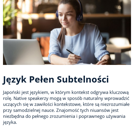
Język Pełen Subtelności
Japoński jest językiem, w którym kontekst odgrywa kluczową
rolę. Native speakerzy mogą w sposób naturalny wprowadzić
uczących się w zawiłości kontekstowe, które są niezrozumiałe
przy samodzielnej nauce. Znajomość tych niuansów jest
niezbędna do pełnego zrozumienia i poprawnego używania
języka.