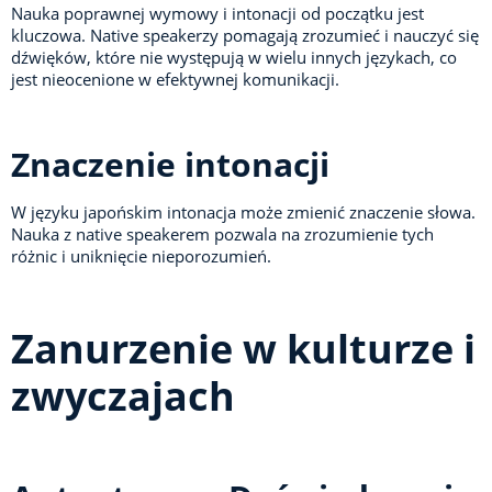
Nauka poprawnej wymowy i intonacji od początku jest
kluczowa. Native speakerzy pomagają zrozumieć i nauczyć się
dźwięków, które nie występują w wielu innych językach, co
jest nieocenione w efektywnej komunikacji.
Znaczenie intonacji
W języku japońskim intonacja może zmienić znaczenie słowa.
Nauka z native speakerem pozwala na zrozumienie tych
różnic i uniknięcie nieporozumień.
Zanurzenie w kulturze i
zwyczajach