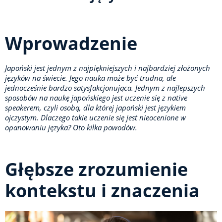
Wprowadzenie
Japoński jest jednym z najpiękniejszych i najbardziej złożonych
języków na świecie. Jego nauka może być trudna, ale
jednocześnie bardzo satysfakcjonująca. Jednym z najlepszych
sposobów na naukę japońskiego jest uczenie się z native
speakerem, czyli osobą, dla której japoński jest językiem
ojczystym. Dlaczego takie uczenie się jest nieocenione w
opanowaniu języka? Oto kilka powodów.
Głębsze zrozumienie
kontekstu i znaczenia