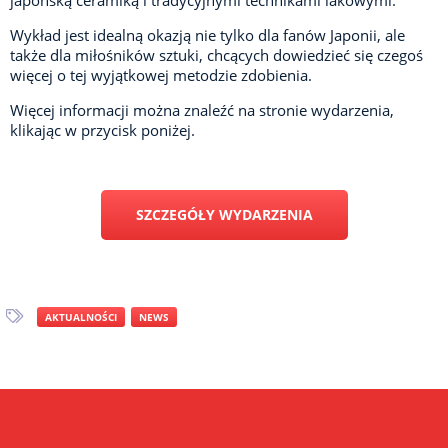
Wykład jest idealną okazją nie tylko dla fanów Japonii, ale
także dla miłośników sztuki, chcących dowiedzieć się czegoś
więcej o tej wyjątkowej metodzie zdobienia.
Więcej informacji można znaleźć na stronie wydarzenia,
klikając w przycisk poniżej.
SZCZEGÓŁY WYDARZENIA
AKTUALNOŚCI
NEWS