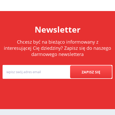
Newsletter
Chcesz być na bieżąco informowany z
interesującej Cię dziedziny? Zapisz się do naszego
darmowego newslettera
ZAPISZ SIĘ