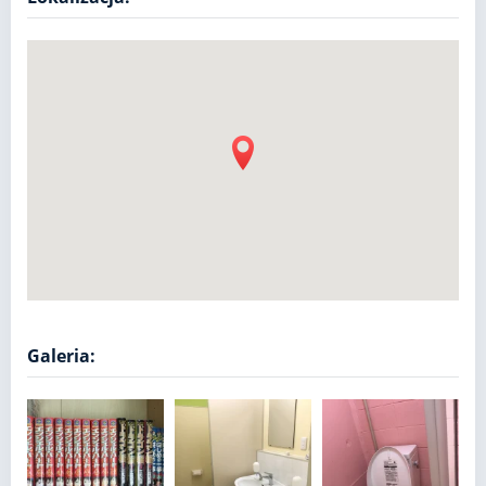
Galeria: