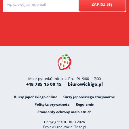
ZAPISZ SIĘ
Masz pytania? Infolinia Pn. - Pt. 9:00 - 17:00
+48 785 15 00 15
biuro@ichigo.pl
Kursy japońskiego online
Kursy japońskiego stacjonarne
Polityka prywatności
Regulamin
Standardy ochrony małoletnich
Copyright © ICHIGO 2026
Projekt i realizacja:
Triso.pl