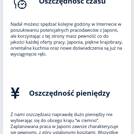
Oszczędność czasu
Nadal możesz spędzać kolejne godziny w Internecie w
poszukiwaniu potencjalnych pracodawców z Japonii,
ale korzystając z tej strony masz pewność co do
jakości każdej oferty pracy. Japonia, piękne krajobrazy,
orientalna kuchnia oraz nowe doświadczenia są już na
wyciągnięcie ręki.
Oszczędność pieniędzy
Z nami oszczędzasz naprawdę dużo pieniędzy nie
wybierając się do obcego kraju “w ciemno”.
Zaplanowana praca w Japonii zawsze charakteryzuje
się pewnymi, z góry ustalonymi kosztami. Wszystkie