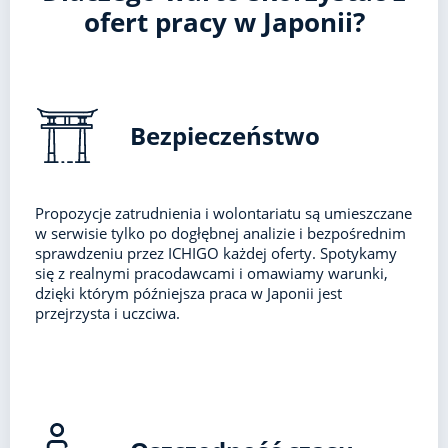
ofert pracy w Japonii?
Bezpieczeństwo
Propozycje zatrudnienia i wolontariatu są umieszczane
w serwisie tylko po dogłębnej analizie i bezpośrednim
sprawdzeniu przez ICHIGO każdej oferty. Spotykamy
się z realnymi pracodawcami i omawiamy warunki,
dzięki którym późniejsza praca w Japonii jest
przejrzysta i uczciwa.