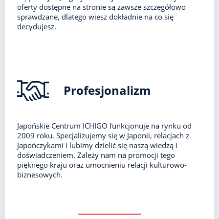
oferty dostępne na stronie są zawsze szczegółowo
sprawdzane, dlatego wiesz dokładnie na co się
decydujesz.
Profesjonalizm
Japońskie Centrum ICHIGO funkcjonuje na rynku od
2009 roku. Specjalizujemy się w Japonii, relacjach z
Japończykami i lubimy dzielić się naszą wiedzą i
doświadczeniem. Zależy nam na promocji tego
pięknego kraju oraz umocnieniu relacji kulturowo-
biznesowych.