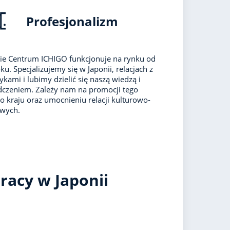
Profesjonalizm
ie Centrum ICHIGO funkcjonuje na rynku od
ku. Specjalizujemy się w Japonii, relacjach z
ykami i lubimy dzielić się naszą wiedzą i
czeniem. Zależy nam na promocji tego
o kraju oraz umocnieniu relacji kulturowo-
owych.
racy w Japonii