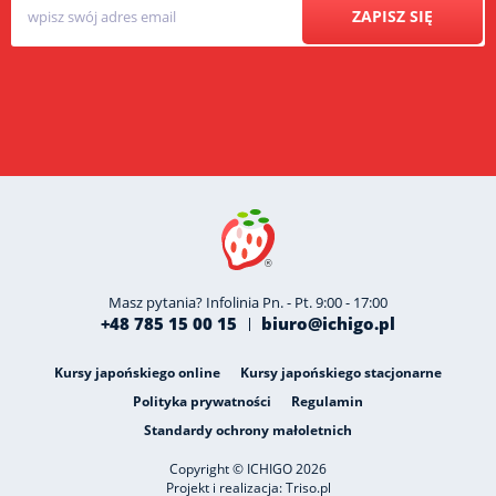
ZAPISZ SIĘ
Masz pytania? Infolinia Pn. - Pt. 9:00 - 17:00
+48 785 15 00 15
biuro@ichigo.pl
Kursy japońskiego online
Kursy japońskiego stacjonarne
Polityka prywatności
Regulamin
Standardy ochrony małoletnich
Copyright © ICHIGO 2026
Projekt i realizacja:
Triso.pl