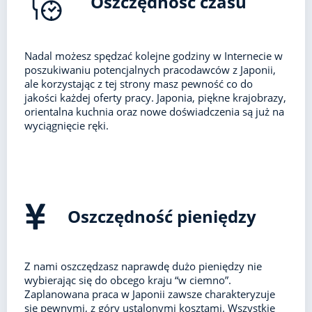
Oszczędność czasu
Nadal możesz spędzać kolejne godziny w Internecie w
poszukiwaniu potencjalnych pracodawców z Japonii,
ale korzystając z tej strony masz pewność co do
jakości każdej oferty pracy. Japonia, piękne krajobrazy,
orientalna kuchnia oraz nowe doświadczenia są już na
wyciągnięcie ręki.
Oszczędność pieniędzy
Z nami oszczędzasz naprawdę dużo pieniędzy nie
wybierając się do obcego kraju “w ciemno”.
Zaplanowana praca w Japonii zawsze charakteryzuje
się pewnymi, z góry ustalonymi kosztami. Wszystkie