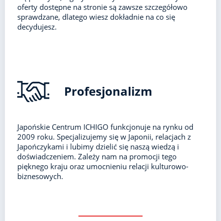
oferty dostępne na stronie są zawsze szczegółowo
sprawdzane, dlatego wiesz dokładnie na co się
decydujesz.
Profesjonalizm
Japońskie Centrum ICHIGO funkcjonuje na rynku od
2009 roku. Specjalizujemy się w Japonii, relacjach z
Japończykami i lubimy dzielić się naszą wiedzą i
doświadczeniem. Zależy nam na promocji tego
pięknego kraju oraz umocnieniu relacji kulturowo-
biznesowych.