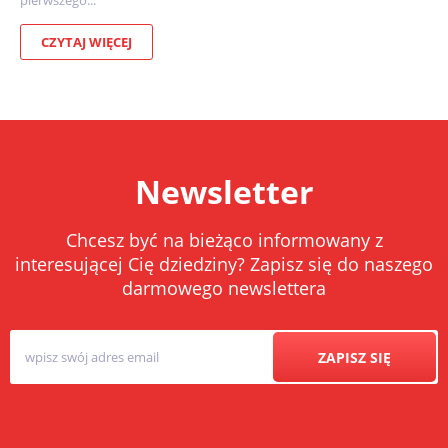
pierwszego...
CZYTAJ WIĘCEJ
Newsletter
Chcesz być na bieżąco informowany z
interesującej Cię dziedziny? Zapisz się do naszego
darmowego newslettera
ZAPISZ SIĘ