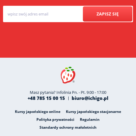
ZAPISZ SIĘ
Masz pytania? Infolinia Pn. - Pt. 9:00 - 17:00
+48 785 15 00 15
biuro@ichigo.pl
Kursy japońskiego online
Kursy japońskiego stacjonarne
Polityka prywatności
Regulamin
Standardy ochrony małoletnich