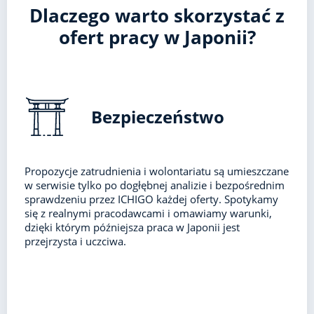
Dlaczego warto skorzystać z
ofert pracy w Japonii?
Bezpieczeństwo
Propozycje zatrudnienia i wolontariatu są umieszczane
w serwisie tylko po dogłębnej analizie i bezpośrednim
sprawdzeniu przez ICHIGO każdej oferty. Spotykamy
się z realnymi pracodawcami i omawiamy warunki,
dzięki którym późniejsza praca w Japonii jest
przejrzysta i uczciwa.