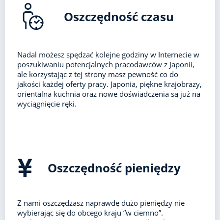
Oszczędność czasu
Nadal możesz spędzać kolejne godziny w Internecie w
poszukiwaniu potencjalnych pracodawców z Japonii,
ale korzystając z tej strony masz pewność co do
jakości każdej oferty pracy. Japonia, piękne krajobrazy,
orientalna kuchnia oraz nowe doświadczenia są już na
wyciągnięcie ręki.
Oszczędność pieniędzy
Z nami oszczędzasz naprawdę dużo pieniędzy nie
wybierając się do obcego kraju “w ciemno”.