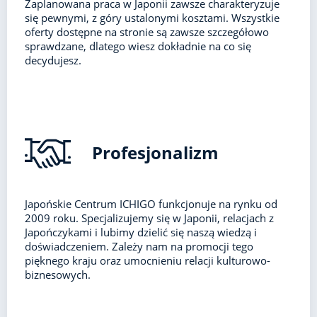
Zaplanowana praca w Japonii zawsze charakteryzuje
się pewnymi, z góry ustalonymi kosztami. Wszystkie
oferty dostępne na stronie są zawsze szczegółowo
sprawdzane, dlatego wiesz dokładnie na co się
decydujesz.
Profesjonalizm
Japońskie Centrum ICHIGO funkcjonuje na rynku od
2009 roku. Specjalizujemy się w Japonii, relacjach z
Japończykami i lubimy dzielić się naszą wiedzą i
doświadczeniem. Zależy nam na promocji tego
pięknego kraju oraz umocnieniu relacji kulturowo-
biznesowych.