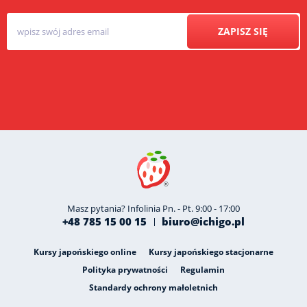
ZAPISZ SIĘ
Masz pytania? Infolinia Pn. - Pt. 9:00 - 17:00
+48 785 15 00 15
biuro@ichigo.pl
Kursy japońskiego online
Kursy japońskiego stacjonarne
Polityka prywatności
Regulamin
Standardy ochrony małoletnich