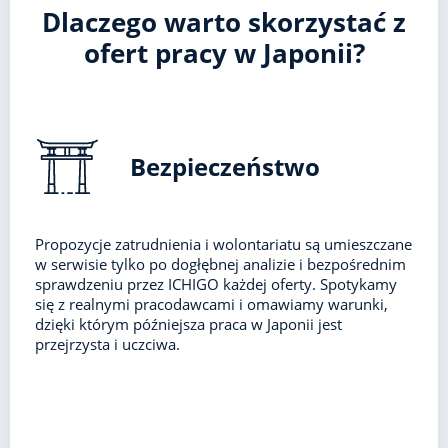
Dlaczego warto skorzystać z
ofert pracy w Japonii?
Bezpieczeństwo
Propozycje zatrudnienia i wolontariatu są umieszczane
w serwisie tylko po dogłębnej analizie i bezpośrednim
sprawdzeniu przez ICHIGO każdej oferty. Spotykamy
się z realnymi pracodawcami i omawiamy warunki,
dzięki którym późniejsza praca w Japonii jest
przejrzysta i uczciwa.