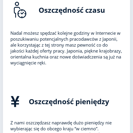
Oszczędność czasu
Nadal możesz spędzać kolejne godziny w Internecie w
poszukiwaniu potencjalnych pracodawców z Japonii,
ale korzystając z tej strony masz pewność co do
jakości każdej oferty pracy. Japonia, piękne krajobrazy,
orientalna kuchnia oraz nowe doświadczenia są już na
wyciągnięcie ręki.
Oszczędność pieniędzy
Z nami oszczędzasz naprawdę dużo pieniędzy nie
wybierając się do obcego kraju “w ciemno”.