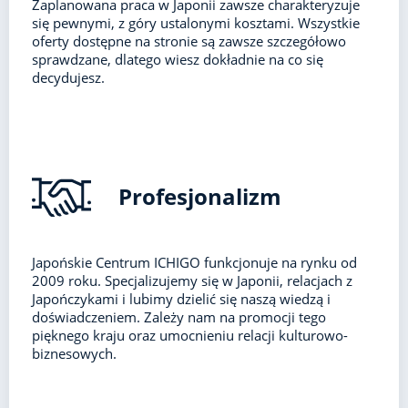
Zaplanowana praca w Japonii zawsze charakteryzuje
się pewnymi, z góry ustalonymi kosztami. Wszystkie
oferty dostępne na stronie są zawsze szczegółowo
sprawdzane, dlatego wiesz dokładnie na co się
decydujesz.
Profesjonalizm
Japońskie Centrum ICHIGO funkcjonuje na rynku od
2009 roku. Specjalizujemy się w Japonii, relacjach z
Japończykami i lubimy dzielić się naszą wiedzą i
doświadczeniem. Zależy nam na promocji tego
pięknego kraju oraz umocnieniu relacji kulturowo-
biznesowych.