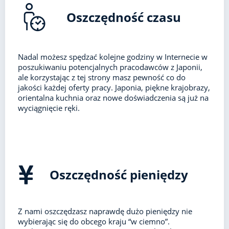
Oszczędność czasu
Nadal możesz spędzać kolejne godziny w Internecie w
poszukiwaniu potencjalnych pracodawców z Japonii,
ale korzystając z tej strony masz pewność co do
jakości każdej oferty pracy. Japonia, piękne krajobrazy,
orientalna kuchnia oraz nowe doświadczenia są już na
wyciągnięcie ręki.
Oszczędność pieniędzy
Z nami oszczędzasz naprawdę dużo pieniędzy nie
wybierając się do obcego kraju “w ciemno”.