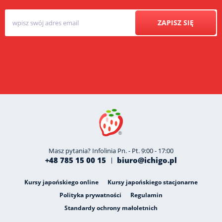
ZAPISZ SIĘ
Masz pytania? Infolinia Pn. - Pt. 9:00 - 17:00
+48 785 15 00 15
biuro@ichigo.pl
Kursy japońskiego online
Kursy japońskiego stacjonarne
Polityka prywatności
Regulamin
Standardy ochrony małoletnich