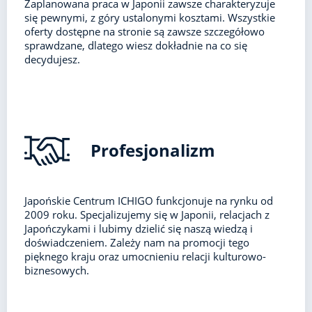
Zaplanowana praca w Japonii zawsze charakteryzuje
się pewnymi, z góry ustalonymi kosztami. Wszystkie
oferty dostępne na stronie są zawsze szczegółowo
sprawdzane, dlatego wiesz dokładnie na co się
decydujesz.
Profesjonalizm
Japońskie Centrum ICHIGO funkcjonuje na rynku od
2009 roku. Specjalizujemy się w Japonii, relacjach z
Japończykami i lubimy dzielić się naszą wiedzą i
doświadczeniem. Zależy nam na promocji tego
pięknego kraju oraz umocnieniu relacji kulturowo-
biznesowych.