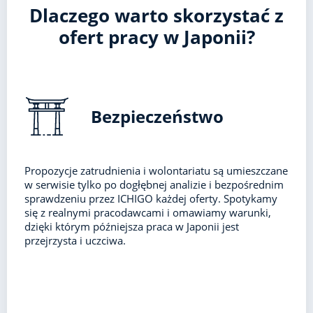
Dlaczego warto skorzystać z
ofert pracy w Japonii?
Bezpieczeństwo
Propozycje zatrudnienia i wolontariatu są umieszczane
w serwisie tylko po dogłębnej analizie i bezpośrednim
sprawdzeniu przez ICHIGO każdej oferty. Spotykamy
się z realnymi pracodawcami i omawiamy warunki,
dzięki którym późniejsza praca w Japonii jest
przejrzysta i uczciwa.