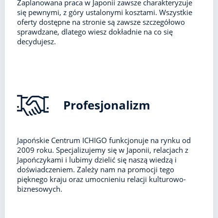
Zaplanowana praca w Japonii zawsze charakteryzuje
się pewnymi, z góry ustalonymi kosztami. Wszystkie
oferty dostępne na stronie są zawsze szczegółowo
sprawdzane, dlatego wiesz dokładnie na co się
decydujesz.
Profesjonalizm
Japońskie Centrum ICHIGO funkcjonuje na rynku od
2009 roku. Specjalizujemy się w Japonii, relacjach z
Japończykami i lubimy dzielić się naszą wiedzą i
doświadczeniem. Zależy nam na promocji tego
pięknego kraju oraz umocnieniu relacji kulturowo-
biznesowych.