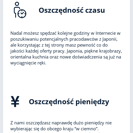
Oszczędność czasu
Nadal możesz spędzać kolejne godziny w Internecie w
poszukiwaniu potencjalnych pracodawców z Japonii,
ale korzystając z tej strony masz pewność co do
jakości każdej oferty pracy. Japonia, piękne krajobrazy,
orientalna kuchnia oraz nowe doświadczenia są już na
wyciągnięcie ręki.
Oszczędność pieniędzy
Z nami oszczędzasz naprawdę dużo pieniędzy nie
wybierając się do obcego kraju “w ciemno”.