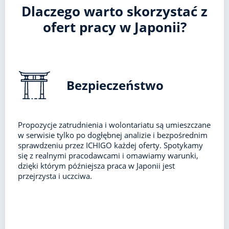
Dlaczego warto skorzystać z
ofert pracy w Japonii?
Bezpieczeństwo
Propozycje zatrudnienia i wolontariatu są umieszczane
w serwisie tylko po dogłębnej analizie i bezpośrednim
sprawdzeniu przez ICHIGO każdej oferty. Spotykamy
się z realnymi pracodawcami i omawiamy warunki,
dzięki którym późniejsza praca w Japonii jest
przejrzysta i uczciwa.