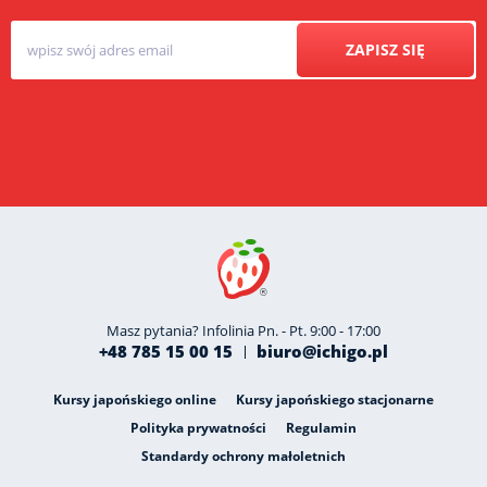
ZAPISZ SIĘ
Masz pytania? Infolinia Pn. - Pt. 9:00 - 17:00
+48 785 15 00 15
biuro@ichigo.pl
Kursy japońskiego online
Kursy japońskiego stacjonarne
Polityka prywatności
Regulamin
Standardy ochrony małoletnich