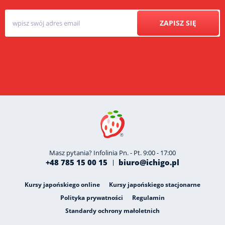
ZAPISZ SIĘ
Masz pytania? Infolinia Pn. - Pt. 9:00 - 17:00
+48 785 15 00 15
biuro@ichigo.pl
Kursy japońskiego online
Kursy japońskiego stacjonarne
Polityka prywatności
Regulamin
Standardy ochrony małoletnich