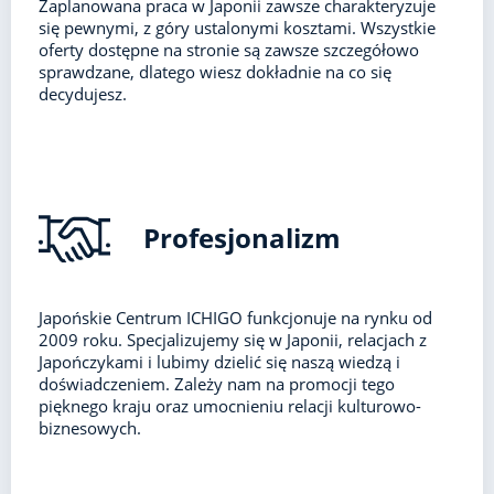
Zaplanowana praca w Japonii zawsze charakteryzuje
się pewnymi, z góry ustalonymi kosztami. Wszystkie
oferty dostępne na stronie są zawsze szczegółowo
sprawdzane, dlatego wiesz dokładnie na co się
decydujesz.
Profesjonalizm
Japońskie Centrum ICHIGO funkcjonuje na rynku od
2009 roku. Specjalizujemy się w Japonii, relacjach z
Japończykami i lubimy dzielić się naszą wiedzą i
doświadczeniem. Zależy nam na promocji tego
pięknego kraju oraz umocnieniu relacji kulturowo-
biznesowych.