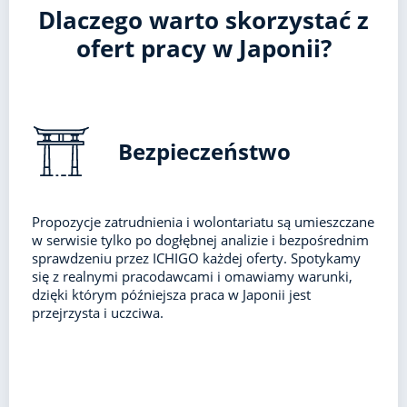
Dlaczego warto skorzystać z
ofert pracy w Japonii?
Bezpieczeństwo
Propozycje zatrudnienia i wolontariatu są umieszczane
w serwisie tylko po dogłębnej analizie i bezpośrednim
sprawdzeniu przez ICHIGO każdej oferty. Spotykamy
się z realnymi pracodawcami i omawiamy warunki,
dzięki którym późniejsza praca w Japonii jest
przejrzysta i uczciwa.