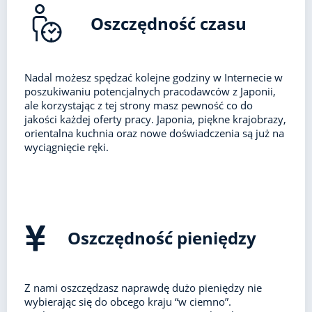
Oszczędność czasu
Nadal możesz spędzać kolejne godziny w Internecie w
poszukiwaniu potencjalnych pracodawców z Japonii,
ale korzystając z tej strony masz pewność co do
jakości każdej oferty pracy. Japonia, piękne krajobrazy,
orientalna kuchnia oraz nowe doświadczenia są już na
wyciągnięcie ręki.
Oszczędność pieniędzy
Z nami oszczędzasz naprawdę dużo pieniędzy nie
wybierając się do obcego kraju “w ciemno”.