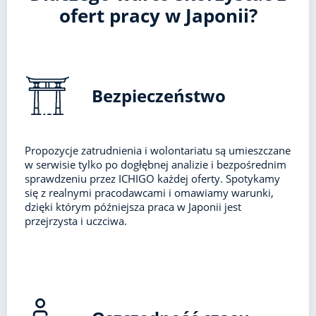
ofert pracy w Japonii?
Bezpieczeństwo
Propozycje zatrudnienia i wolontariatu są umieszczane
w serwisie tylko po dogłębnej analizie i bezpośrednim
sprawdzeniu przez ICHIGO każdej oferty. Spotykamy
się z realnymi pracodawcami i omawiamy warunki,
dzięki którym późniejsza praca w Japonii jest
przejrzysta i uczciwa.