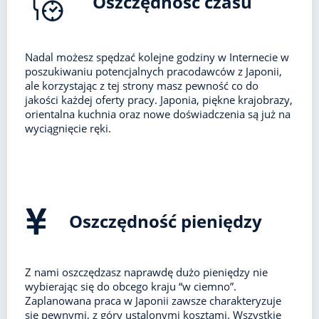
Oszczędność czasu
Nadal możesz spędzać kolejne godziny w Internecie w
poszukiwaniu potencjalnych pracodawców z Japonii,
ale korzystając z tej strony masz pewność co do
jakości każdej oferty pracy. Japonia, piękne krajobrazy,
orientalna kuchnia oraz nowe doświadczenia są już na
wyciągnięcie ręki.
Oszczędność pieniędzy
Z nami oszczędzasz naprawdę dużo pieniędzy nie
wybierając się do obcego kraju “w ciemno”.
Zaplanowana praca w Japonii zawsze charakteryzuje
się pewnymi, z góry ustalonymi kosztami. Wszystkie