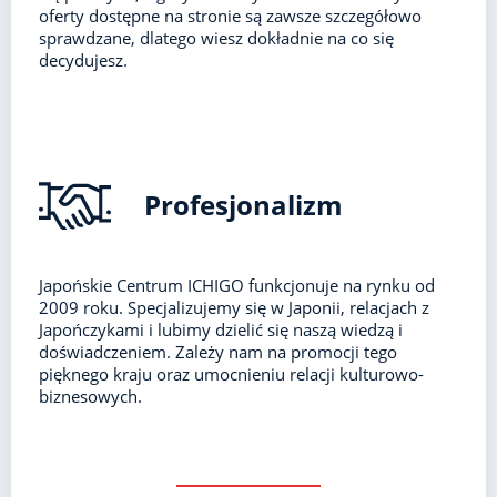
oferty dostępne na stronie są zawsze szczegółowo
sprawdzane, dlatego wiesz dokładnie na co się
decydujesz.
Profesjonalizm
Japońskie Centrum ICHIGO funkcjonuje na rynku od
2009 roku. Specjalizujemy się w Japonii, relacjach z
Japończykami i lubimy dzielić się naszą wiedzą i
doświadczeniem. Zależy nam na promocji tego
pięknego kraju oraz umocnieniu relacji kulturowo-
biznesowych.