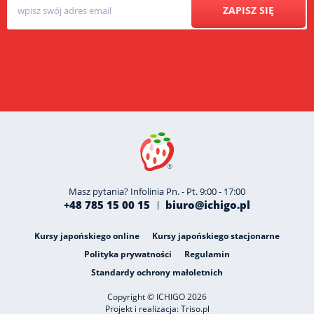
ZAPISZ SIĘ
Masz pytania? Infolinia Pn. - Pt. 9:00 - 17:00
+48 785 15 00 15
biuro@ichigo.pl
Kursy japońskiego online
Kursy japońskiego stacjonarne
Polityka prywatności
Regulamin
Standardy ochrony małoletnich
Copyright © ICHIGO 2026
Projekt i realizacja:
Triso.pl