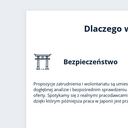
Dlaczego w
Bezpieczeństwo
Propozycje zatrudnienia i wolontariatu są umies
dogłębnej analizie i bezpośrednim sprawdzeniu
oferty. Spotykamy się z realnymi pracodawcam
dzięki którym późniejsza praca w Japonii jest prz