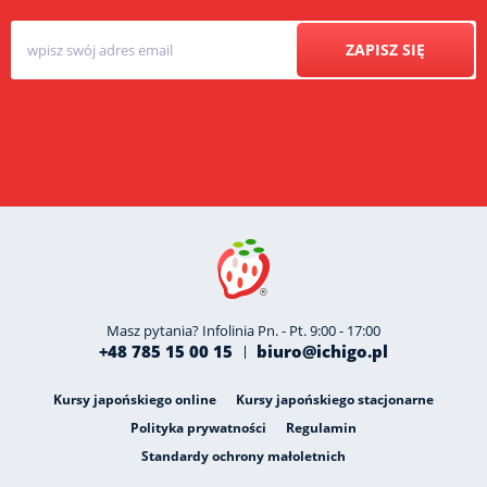
ZAPISZ SIĘ
Masz pytania? Infolinia Pn. - Pt. 9:00 - 17:00
+48 785 15 00 15
biuro@ichigo.pl
Kursy japońskiego online
Kursy japońskiego stacjonarne
Polityka prywatności
Regulamin
Standardy ochrony małoletnich