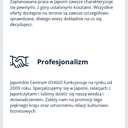
Zaplanowana praca w Japonii zawsze charakteryzuje
się pewnymi, z góry ustalonymi kosztami. Wszystkie
oferty dostępne na stronie są zawsze szczegółowo
sprawdzane, dlatego wiesz dokładnie na co się
decydujesz.
Profesjonalizm
Japońskie Centrum ICHIGO funkcjonuje na rynku od
2009 roku. Specjalizujemy się w Japonii, relacjach z
Japończykami i lubimy dzielić się naszą wiedzą i
doświadczeniem. Zależy nam na promocji tego
pięknego kraju oraz umocnieniu relacji kulturowo-
biznesowych.