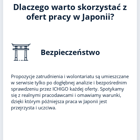
Dlaczego warto skorzystać z
ofert pracy w Japonii?
Bezpieczeństwo
Propozycje zatrudnienia i wolontariatu są umieszczane
w serwisie tylko po dogłębnej analizie i bezpośrednim
sprawdzeniu przez ICHIGO każdej oferty. Spotykamy
się z realnymi pracodawcami i omawiamy warunki,
dzięki którym późniejsza praca w Japonii jest
przejrzysta i uczciwa.