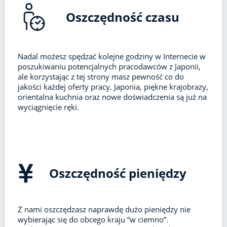
Oszczędność czasu
Nadal możesz spędzać kolejne godziny w Internecie w
poszukiwaniu potencjalnych pracodawców z Japonii,
ale korzystając z tej strony masz pewność co do
jakości każdej oferty pracy. Japonia, piękne krajobrazy,
orientalna kuchnia oraz nowe doświadczenia są już na
wyciągnięcie ręki.
Oszczędność pieniędzy
Z nami oszczędzasz naprawdę dużo pieniędzy nie
wybierając się do obcego kraju “w ciemno”.