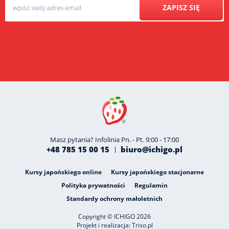
ZAPISZ SIĘ
Masz pytania? Infolinia Pn. - Pt. 9:00 - 17:00
+48 785 15 00 15
biuro@ichigo.pl
Kursy japońskiego online
Kursy japońskiego stacjonarne
Polityka prywatności
Regulamin
Standardy ochrony małoletnich
Copyright © ICHIGO 2026
Projekt i realizacja:
Triso.pl