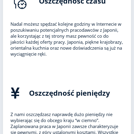
Oszczędność czasu
Nadal możesz spędzać kolejne godziny w Internecie w
poszukiwaniu potencjalnych pracodawców z Japonii,
ale korzystając z tej strony masz pewność co do
jakości każdej oferty pracy. Japonia, piękne krajobrazy,
orientalna kuchnia oraz nowe doświadczenia są już na
wyciągnięcie ręki.
Oszczędność pieniędzy
Z nami oszczędzasz naprawdę dużo pieniędzy nie
wybierając się do obcego kraju “w ciemno”.
Zaplanowana praca w Japonii zawsze charakteryzuje
się pewnymi, z góry ustalonymi kosztami. Wszystkie