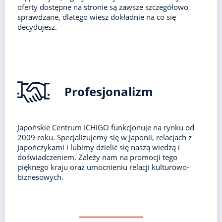
oferty dostępne na stronie są zawsze szczegółowo
sprawdzane, dlatego wiesz dokładnie na co się
decydujesz.
Profesjonalizm
Japońskie Centrum ICHIGO funkcjonuje na rynku od
2009 roku. Specjalizujemy się w Japonii, relacjach z
Japończykami i lubimy dzielić się naszą wiedzą i
doświadczeniem. Zależy nam na promocji tego
pięknego kraju oraz umocnieniu relacji kulturowo-
biznesowych.