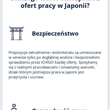
ofert pracy w Japonii?
Bezpieczeństwo
Propozycje zatrudnienia i wolontariatu są umieszczane
w serwisie tylko po dogłębnej analizie i bezpośrednim
sprawdzeniu przez ICHIGO każdej oferty. Spotykamy
się z realnymi pracodawcami i omawiamy warunki,
dzięki którym późniejsza praca w Japonii jest
przejrzysta i uczciwa.