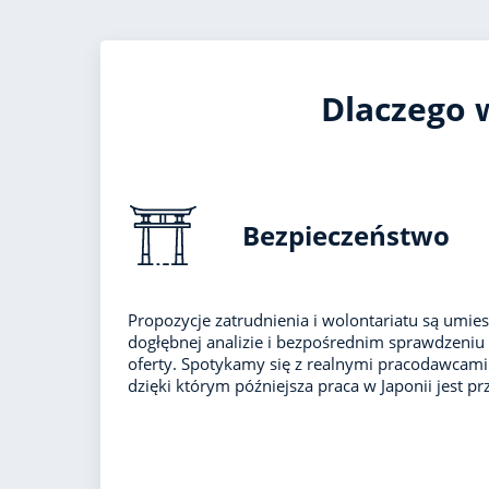
Dlaczego w
Bezpieczeństwo
Propozycje zatrudnienia i wolontariatu są umies
dogłębnej analizie i bezpośrednim sprawdzeniu
oferty. Spotykamy się z realnymi pracodawcam
dzięki którym późniejsza praca w Japonii jest prz