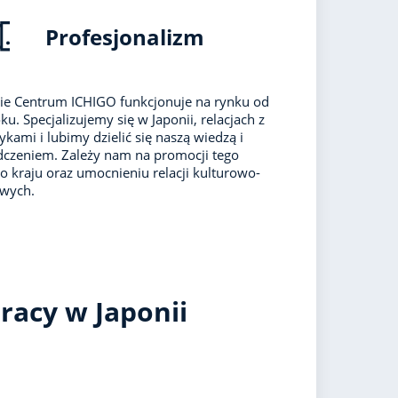
Profesjonalizm
ie Centrum ICHIGO funkcjonuje na rynku od
ku. Specjalizujemy się w Japonii, relacjach z
ykami i lubimy dzielić się naszą wiedzą i
czeniem. Zależy nam na promocji tego
o kraju oraz umocnieniu relacji kulturowo-
owych.
racy w Japonii