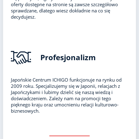
oferty dostępne na stronie są zawsze szczegółowo
sprawdzane, dlatego wiesz dokładnie na co się
decydujesz.
Profesjonalizm
Japońskie Centrum ICHIGO funkcjonuje na rynku od
2009 roku. Specjalizujemy się w Japonii, relacjach z
Japończykami i lubimy dzielić się naszą wiedzą i
doświadczeniem. Zależy nam na promocji tego
pięknego kraju oraz umocnieniu relacji kulturowo-
biznesowych.