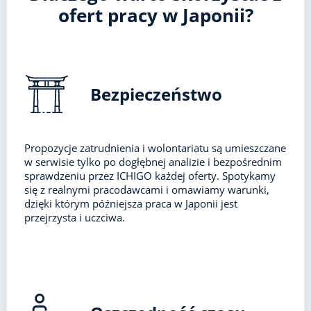
ofert pracy w Japonii?
Bezpieczeństwo
Propozycje zatrudnienia i wolontariatu są umieszczane
w serwisie tylko po dogłębnej analizie i bezpośrednim
sprawdzeniu przez ICHIGO każdej oferty. Spotykamy
się z realnymi pracodawcami i omawiamy warunki,
dzięki którym późniejsza praca w Japonii jest
przejrzysta i uczciwa.