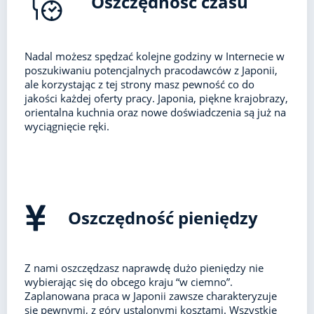
Oszczędność czasu
Nadal możesz spędzać kolejne godziny w Internecie w
poszukiwaniu potencjalnych pracodawców z Japonii,
ale korzystając z tej strony masz pewność co do
jakości każdej oferty pracy. Japonia, piękne krajobrazy,
orientalna kuchnia oraz nowe doświadczenia są już na
wyciągnięcie ręki.
Oszczędność pieniędzy
Z nami oszczędzasz naprawdę dużo pieniędzy nie
wybierając się do obcego kraju “w ciemno”.
Zaplanowana praca w Japonii zawsze charakteryzuje
się pewnymi, z góry ustalonymi kosztami. Wszystkie