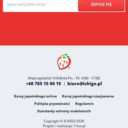
ZAPISZ SIĘ
Masz pytania? Infolinia Pn. - Pt. 9:00 - 17:00
+48 785 15 00 15
biuro@ichigo.pl
Kursy japońskiego online
Kursy japońskiego stacjonarne
Polityka prywatności
Regulamin
Standardy ochrony małoletnich
Copyright © ICHIGO 2026
Projekt i realizacja:
Triso.pl